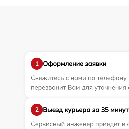
Оформление заявки
1
Свяжитесь с нами по телефону 
перезвонит Вам для уточнения 
Выезд курьера за 35 минут
2
Сервисный инженер приедет в о