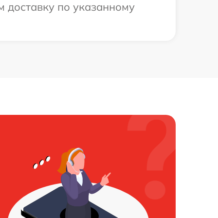
м доставку по указанному