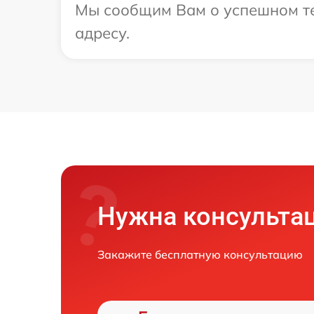
Мы сообщим Вам о успешном те
адресу.
Нужна консульта
Закажите бесплатную консультацию