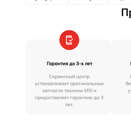
П
Гарантия до 3-х лет
Сервисный центр
устанавливает оригинальные
бе
запчасти техники MSI и
у
предоставляет гарантию до 3
лет.