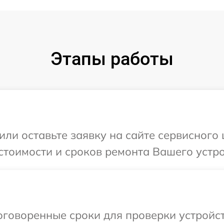
Этапы работы
или оставьте заявку на сайте сервисного
стоимости и сроков ремонта Вашего устро
говоренные сроки для проверки устройст