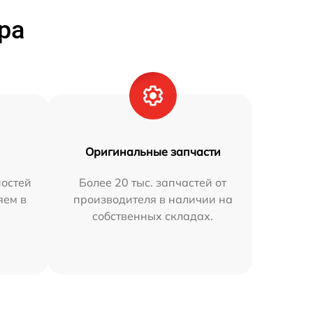
ра
Оригинальные запчасти
остей
Более 20 тыс. запчастей от
яем в
производителя в наличии на
собственных складах.