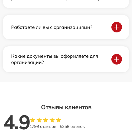
Работаете ли вы с организациями?
Какие документы вы оформляете для
организаций?
Отзывы клиентов
4.9
1799 отзывов
5358 оценок