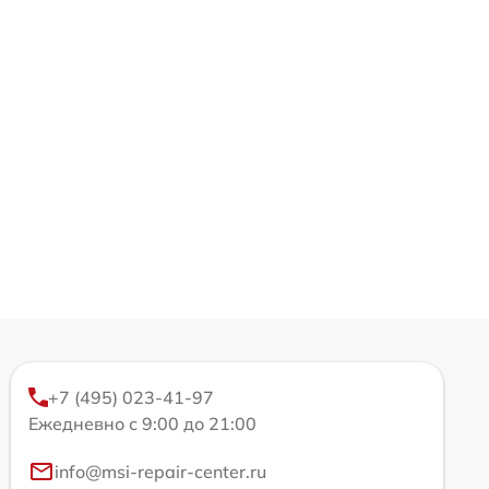
+7 (495) 023-41-97
Ежедневно с 9:00 до 21:00
info@msi-repair-center.ru