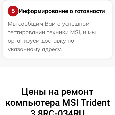
Информирование о готовности
5
Мы сообщим Вам о успешном
тестировании техники MSI, и мы
организуем доставку по
указанному адресу.
Цены на ремонт
компьютера MSI Trident
3 8RC-034RU