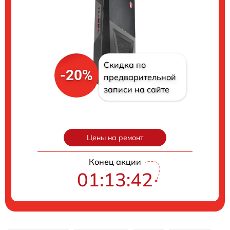
Скидка по
-20%
предварительной
записи на сайте
Цены на ремонт
Конец акции
01:13:41