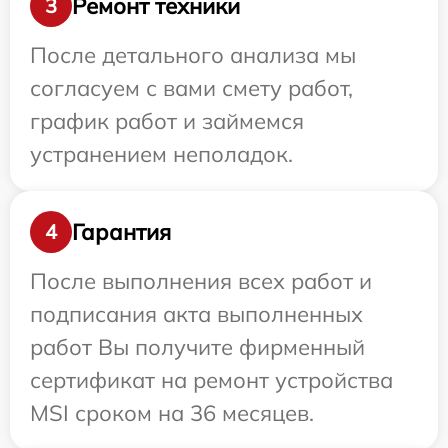
Ремонт техники
3
После детального анализа мы
согласуем с вами смету работ,
график работ и займемся
устранением неполадок.
Гарантия
4
После выполнения всех работ и
подписания акта выполненных
работ Вы получите фирменный
сертификат на ремонт устройства
MSI сроком на 36 месяцев.