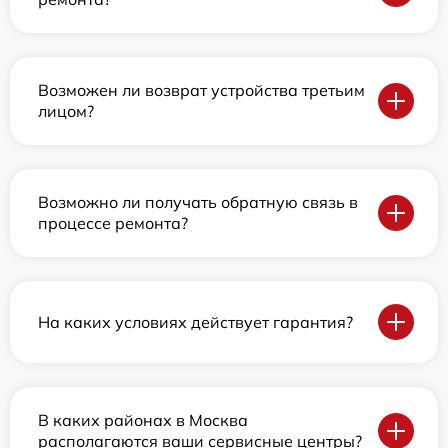
Возможен ли возврат устройства третьим
лицом?
Возможно ли получать обратную связь в
процессе ремонта?
На каких условиях действует гарантия?
В каких районах в Москва
располагаются ваши сервисные центры?