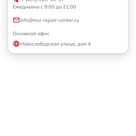
Ежедневно с 9:00 до 21:00
info@msi-repair-center.ru
Основной офис
Новослободская улица, дом 4