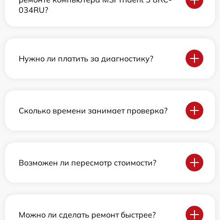
034RU?
Нужно ли платить за диагностику?
Сколько времени занимает проверка?
Возможен ли пересмотр стоимости?
Можно ли сделать ремонт быстрее?