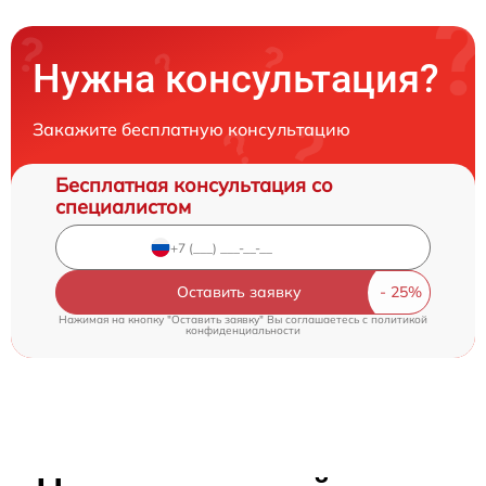
Нужна консультация?
Закажите бесплатную консультацию
Бесплатная консультация со
специалистом
Оставить заявку
Нажимая на кнопку "Оставить заявку" Вы соглашаетесь c
политикой
конфиденциальности