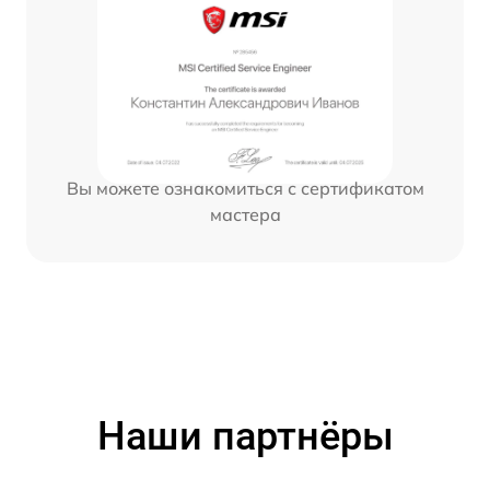
Вы можете ознакомиться с сертификатом
мастера
Наши партнёры