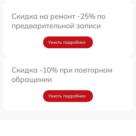
Скидка на ремонт -25% по
предварительной записи
Узнать подробнее
Скидка -10% при повторном
обращении
Узнать подробнее