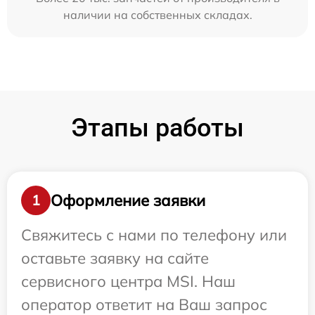
наличии на собственных складах.
Этапы работы
Оформление заявки
1
Свяжитесь с нами по телефону или
оставьте заявку на сайте
сервисного центра MSI. Наш
оператор ответит на Ваш запрос