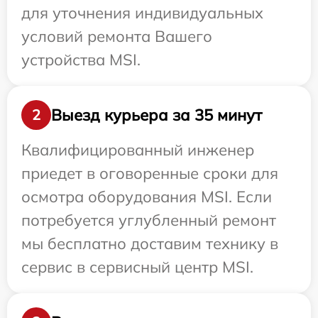
для уточнения индивидуальных
условий ремонта Вашего
устройства MSI.
Выезд курьера за 35 минут
2
Квалифицированный инженер
приедет в оговоренные сроки для
осмотра оборудования MSI. Если
потребуется углубленный ремонт
мы бесплатно доставим технику в
сервис в сервисный центр MSI.