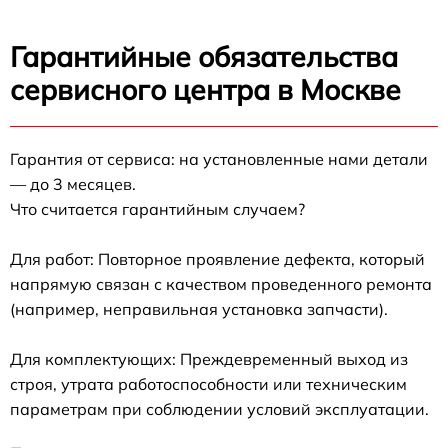
Гарантийные обязательства
сервисного центра в Москве
Гарантия от сервиса: на установленные нами детали
— до 3 месяцев.
Что считается гарантийным случаем?
Для работ: Повторное проявление дефекта, который
напрямую связан с качеством проведенного ремонта
(например, неправильная установка запчасти).
Для комплектующих: Преждевременный выход из
строя, утрата работоспособности или техническим
параметрам при соблюдении условий эксплуатации.