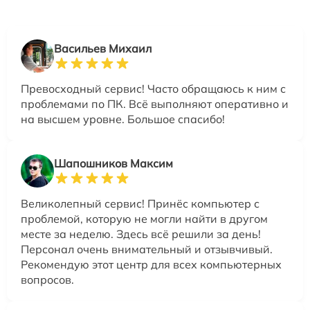
Васильев Михаил
Превосходный сервис! Часто обращаюсь к ним с
проблемами по ПК. Всё выполняют оперативно и
на высшем уровне. Большое спасибо!
Шапошников Максим
Великолепный сервис! Принёс компьютер с
проблемой, которую не могли найти в другом
месте за неделю. Здесь всё решили за день!
Персонал очень внимательный и отзывчивый.
Рекомендую этот центр для всех компьютерных
вопросов.