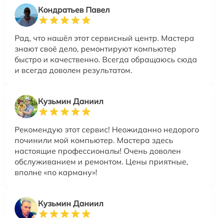
Кондратьев Павел
Рад, что нашёл этот сервисный центр. Мастера
знают своё дело, ремонтируют компьютер
быстро и качественно. Всегда обращаюсь сюда
и всегда доволен результатом.
Кузьмин Даниил
Рекомендую этот сервис! Неожиданно недорого
починили мой компьютер. Мастера здесь
настоящие профессионалы! Очень доволен
обслуживанием и ремонтом. Цены приятные,
вполне «по карману»!
Кузьмин Даниил