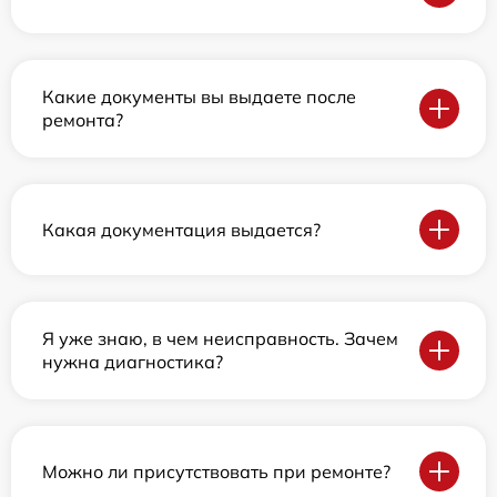
Какие документы вы выдаете после
ремонта?
Какая документация выдается?
Я уже знаю, в чем неисправность. Зачем
нужна диагностика?
Можно ли присутствовать при ремонте?