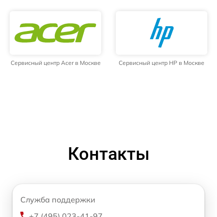
Сервисный центр Acer в Москве
Сервисный центр HP в Москве
Контакты
Служба поддержки
+7 (495) 023-41-97