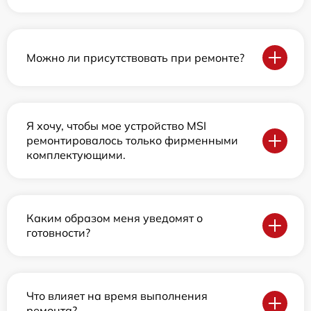
Можно ли присутствовать при ремонте?
Я хочу, чтобы мое устройство MSI
ремонтировалось только фирменными
комплектующими.
Каким образом меня уведомят о
готовности?
Что влияет на время выполнения
ремонта?