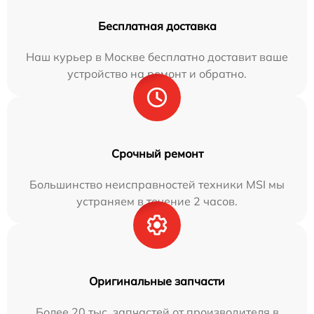
Бесплатная доставка
Наш курьер в Москве бесплатно доставит ваше
устройство на ремонт и обратно.
Срочный ремонт
Большинство неисправностей техники MSI мы
устраняем в течение 2 часов.
Оригинальные запчасти
Более 20 тыс. запчастей от производителя в