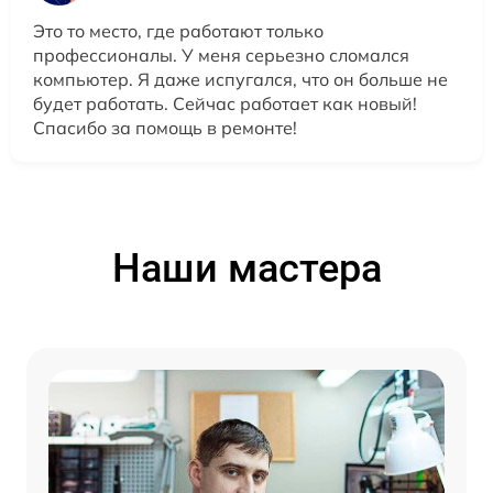
Это то место, где работают только
профессионалы. У меня серьезно сломался
компьютер. Я даже испугался, что он больше не
будет работать. Сейчас работает как новый!
Спасибо за помощь в ремонте!
Наши мастера