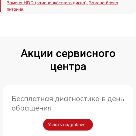
Замена HDD (замена жёсткого диска)
,
Замена блока
питания
.
Акции сервисного
центра
Бесплатная диагностика в день
обращения
Узнать подробнее