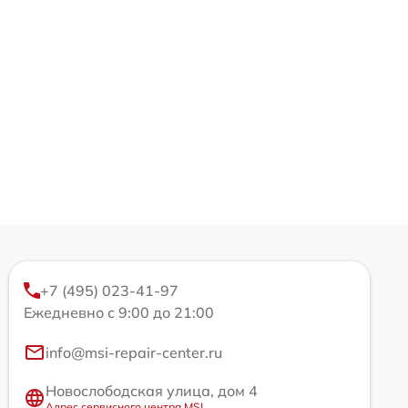
+7 (495) 023-41-97
Ежедневно с 9:00 до 21:00
info@msi-repair-center.ru
Новослободская улица, дом 4
Адрес сервисного центра MSI