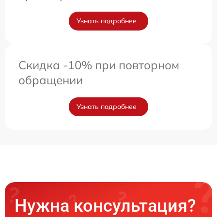
Узнать подробнее
Скидка -10% при повторном
обращении
Узнать подробнее
Нужна консультация?