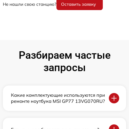
Не нашли свою станцию?
Оставить заявку
Разбираем частые
запросы
Какие комплектующие используются при
ремонте ноутбука MSI GP77 13VG070RU?