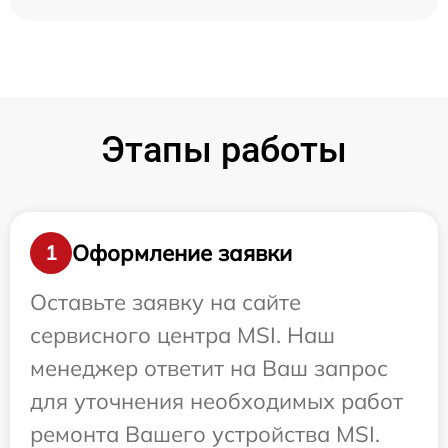
Этапы работы
Оформление заявки
1
Оставьте заявку на сайте
сервисного центра MSI. Наш
менеджер ответит на Ваш запрос
для уточнения необходимых работ
ремонта Вашего устройства MSI.