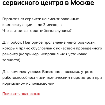
сервисного центра в Москве
Гарантия от сервиса: на смонтированные
комплектующие — до 3 месяцев.
Что считается гарантийным случаем?
Для работ: Повторное проявление неисправности,
который прямо обусловлен с качеством проведенного
ремонта (например, неправильная установка
запчасти).
Для комплектующих: Внезапная поломка, утрата
работоспособности или техническим параметрам при
нормальном использовании.
Показать полностью