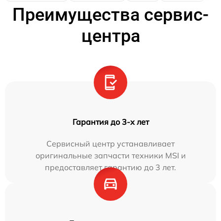
Преимущества сервис-
центра
Гарантия до 3-х лет
Сервисный центр устанавливает
оригинальные запчасти техники MSI и
предоставляет гарантию до 3 лет.