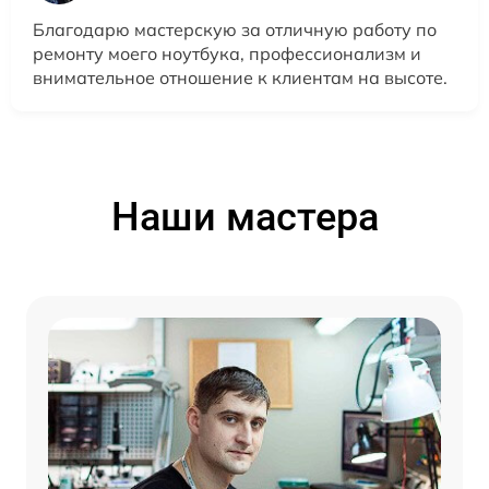
Благодарю мастерскую за отличную работу по
ремонту моего ноутбука, профессионализм и
внимательное отношение к клиентам на высоте.
Наши мастера