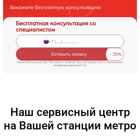
Закажите бесплатную консультацию
Бесплатная консультация со
специалистом
Оставить заявку
Нажимая на кнопку "Оставить заявку" Вы соглашаетесь c
политикой
конфиденциальности
Наш сервисный центр
на Вашей станции метро