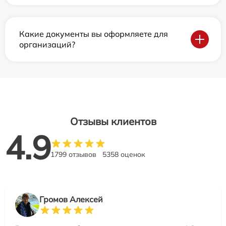
Какие документы вы оформляете для
организаций?
Отзывы клиентов
4.9
1799 отзывов
5358 оценок
Громов Алексей