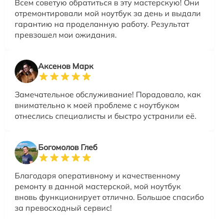
Всем советую обратиться в эту мастерскую! Они
отремонтировали мой ноутбук за день и выдали
гарантию на проделанную работу. Результат
превзошел мои ожидания.
Аксенов Марк
Замечательное обслуживание! Порадовало, как
внимательно к моей проблеме с ноутбуком
отнеслись специалисты и быстро устранили её.
Богомолов Глеб
Благодаря оперативному и качественному
ремонту в данной мастерской, мой ноутбук
вновь функционирует отлично. Большое спасибо
за превосходный сервис!