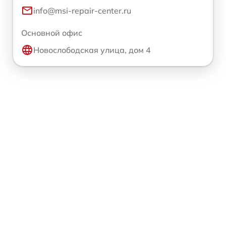
info@msi-repair-center.ru
Основной офис
Новослободская улица, дом 4