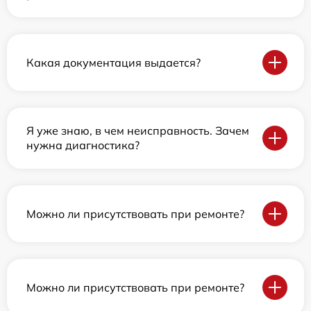
Какая документация выдается?
Я уже знаю, в чем неисправность. Зачем
нужна диагностика?
Можно ли присутствовать при ремонте?
Можно ли присутствовать при ремонте?