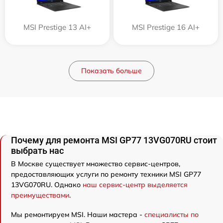
MSI Prestige 13 AI+
MSI Prestige 16 AI+
Показать больше
Почему для ремонта MSI GP77 13VG070RU стоит
выбрать нас
В Москве существует множество сервис-центров,
предоставляющих услуги по ремонту техники MSI GP77
13VG070RU. Однако
наш сервис-центр выделяется
преимуществами
.
Мы ремонтируем MSI. Наши мастера -
специалисты по