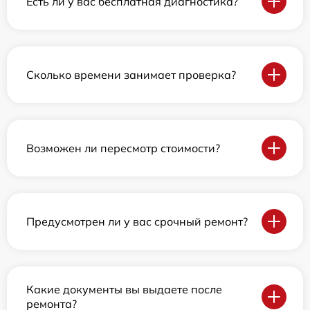
Есть ли у вас бесплатная диагностика?
Сколько времени занимает проверка?
Возможен ли пересмотр стоимости?
Предусмотрен ли у вас срочный ремонт?
Какие документы вы выдаете после
ремонта?