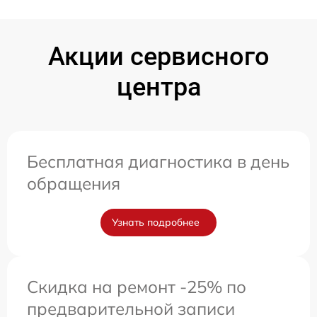
Акции сервисного
центра
Бесплатная диагностика в день
обращения
Узнать подробнее
Скидка на ремонт -25% по
предварительной записи