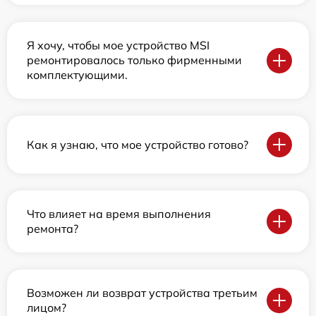
Я хочу, чтобы мое устройство MSI
ремонтировалось только фирменными
комплектующими.
Как я узнаю, что мое устройство готово?
Что влияет на время выполнения
ремонта?
Возможен ли возврат устройства третьим
лицом?