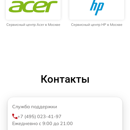
Сервисный центр Acer в Москве
Сервисный центр HP в Москве
Контакты
Служба поддержки
+7 (495) 023-41-97
Ежедневно с 9:00 до 21:00