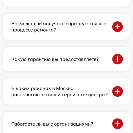
Возможно ли получать обратную связь в
процессе ремонта?
Какую гарантию вы предоставляете?
В каких районах в Москва
располагаются ваши сервисные центры?
Работаете ли вы с организациями?