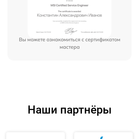
Вы можете ознакомиться с сертификатом
мастера
Наши партнёры