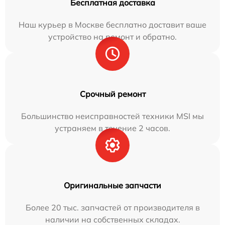
Бесплатная доставка
Наш курьер в Москве бесплатно доставит ваше
устройство на ремонт и обратно.
Срочный ремонт
Большинство неисправностей техники MSI мы
устраняем в течение 2 часов.
Оригинальные запчасти
Более 20 тыс. запчастей от производителя в
наличии на собственных складах.