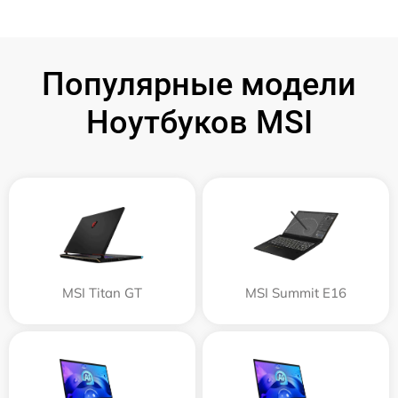
Популярные модели
Ноутбуков MSI
MSI Titan GT
MSI Summit E16