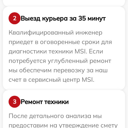
Выезд курьера за 35 минут
2
Квалифицированный инженер
приедет в оговоренные сроки для
диагностики техники MSI. Если
потребуется углубленный ремонт
мы обеспечим перевозку за наш
счет в сервисный центр MSI.
Ремонт техники
3
После детального анализа мы
предоставим на утверждение смету