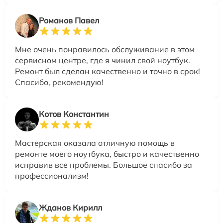
Романов Павел
Мне очень понравилось обслуживание в этом
сервисном центре, где я чинил свой ноутбук.
Ремонт был сделан качественно и точно в срок!
Спасибо, рекомендую!
Котов Константин
Мастерская оказала отличную помощь в
ремонте моего ноутбука, быстро и качественно
исправив все проблемы. Большое спасибо за
профессионализм!
Жданов Кирилл