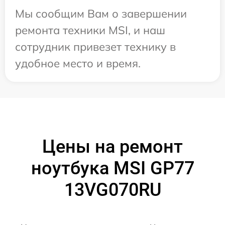
Мы сообщим Вам о завершении
ремонта техники MSI, и наш
сотрудник привезет технику в
удобное место и время.
Цены на ремонт
ноутбука MSI GP77
13VG070RU