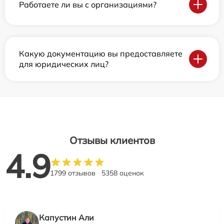
Работаете ли вы с организациями?
Какую документацию вы предоставляете
для юридических лиц?
Отзывы клиентов
4.9
1799 отзывов
5358 оценок
Капустин Али