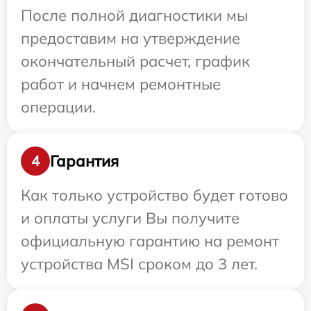
После полной диагностики мы
предоставим на утверждение
окончательный расчет, график
работ и начнем ремонтные
операции.
Гарантия
4
Как только устройство будет готово
и оплаты услуги Вы получите
официальную гарантию на ремонт
устройства MSI сроком до 3 лет.