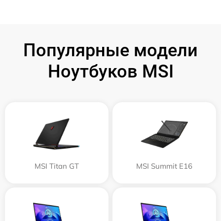
Популярные модели
Ноутбуков MSI
MSI Titan GT
MSI Summit E16