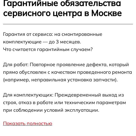
Гарантийные обязательства
сервисного центра в Москве
Гарантия от сервиса: на смонтированные
комплектующие — до 3 месяцев.
Что считается гарантийным случаем?
Для работ: Повторное проявление дефекта, который
прямо обусловлен с качеством проведенного ремонта
(например, неправильная установка запчасти).
Для комплектующих: Преждевременный выход из
строя, отказ в работе или техническим параметрам
при соблюдении условий эксплуатации.
Показать полностью