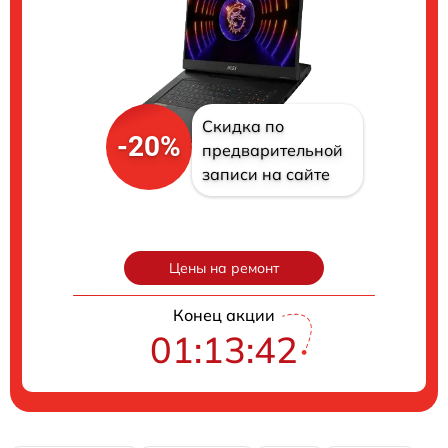
Скидка по
-20%
предварительной
записи на сайте
Цены на ремонт
Конец акции
01:13:41