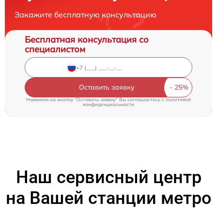
Закажите бесплатную консультацию
Бесплатная консультация со
специалистом
Оставить заявку
Нажимая на кнопку "Оставить заявку" Вы соглашаетесь c
политикой
конфиденциальности
Наш сервисный центр
на Вашей станции метро