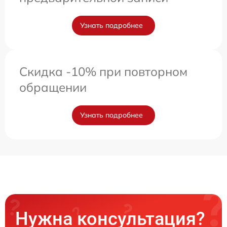
Узнать подробнее
Скидка -10% при повторном
обращении
Узнать подробнее
Нужна консультация?