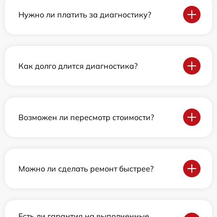
Нужно ли платить за диагностику?
Как долго длится диагностика?
Возможен ли пересмотр стоимости?
Можно ли сделать ремонт быстрее?
Есть ли гарантия на выполненные