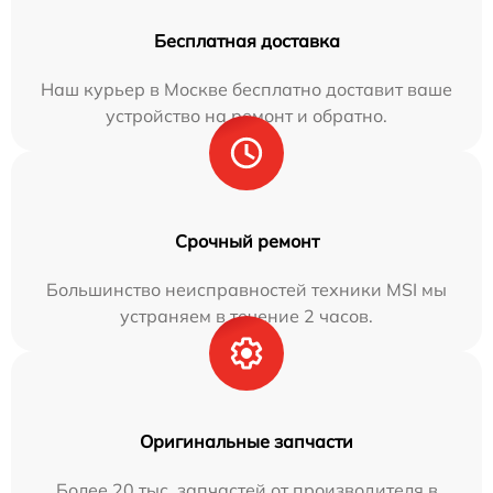
Бесплатная доставка
Наш курьер в Москве бесплатно доставит ваше
устройство на ремонт и обратно.
Срочный ремонт
Большинство неисправностей техники MSI мы
устраняем в течение 2 часов.
Оригинальные запчасти
Более 20 тыс. запчастей от производителя в