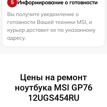
Информирование о готовности
5
Вы получите уведомление о
готовности Вашей техники MSI, и
курьер доставит ее по указанному
адресу.
Цены на ремонт
ноутбука MSI GP76
12UGS454RU