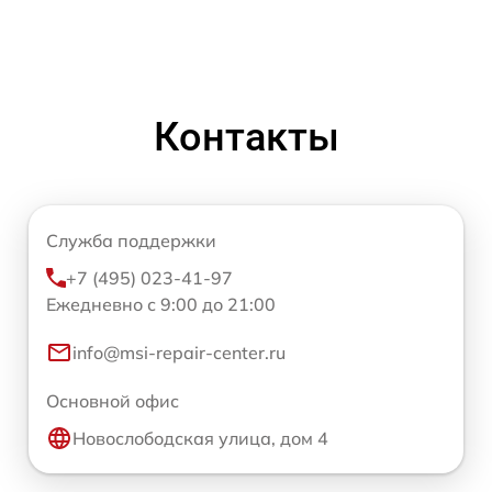
Контакты
Служба поддержки
+7 (495) 023-41-97
Ежедневно с 9:00 до 21:00
info@msi-repair-center.ru
Основной офис
Новослободская улица, дом 4