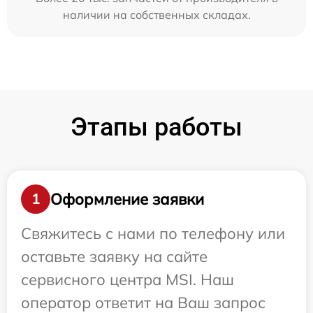
наличии на собственных складах.
Этапы работы
Оформление заявки
1
Свяжитесь с нами по телефону или
оставьте заявку на сайте
сервисного центра MSI. Наш
оператор ответит на Ваш запрос