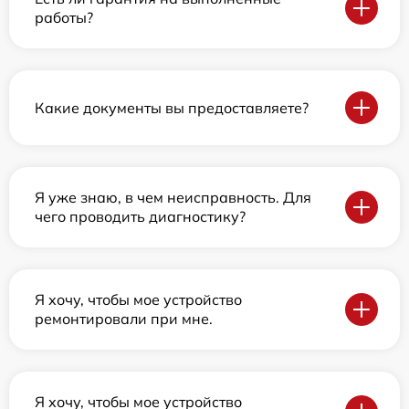
работы?
Какие документы вы предоставляете?
Я уже знаю, в чем неисправность. Для
чего проводить диагностику?
Я хочу, чтобы мое устройство
ремонтировали при мне.
Я хочу, чтобы мое устройство