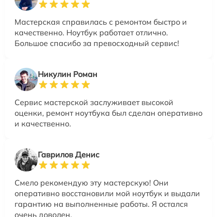
Мастерская справилась с ремонтом быстро и
качественно. Ноутбук работает отлично.
Большое спасибо за превосходный сервис!
Никулин Роман
Сервис мастерской заслуживает высокой
оценки, ремонт ноутбука был сделан оперативно
и качественно.
Гаврилов Денис
Смело рекомендую эту мастерскую! Они
оперативно восстановили мой ноутбук и выдали
гарантию на выполненные работы. Я остался
очень доволен.