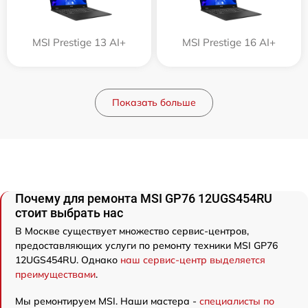
MSI Prestige 13 AI+
MSI Prestige 16 AI+
Показать больше
Почему для ремонта MSI GP76 12UGS454RU
стоит выбрать нас
В Москве существует множество сервис-центров,
предоставляющих услуги по ремонту техники MSI GP76
12UGS454RU. Однако
наш сервис-центр выделяется
преимуществами
.
Мы ремонтируем MSI. Наши мастера -
специалисты по