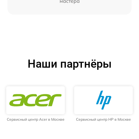
мастера
Наши партнёры
Сервисный центр Acer в Москве
Сервисный центр HP в Москве