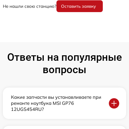
Не нашли свою станцию?
Оставить заявку
Ответы на популярные
вопросы
Какие запчасти вы устанавливаете при
ремонте ноутбука MSI GP76
12UGS454RU?