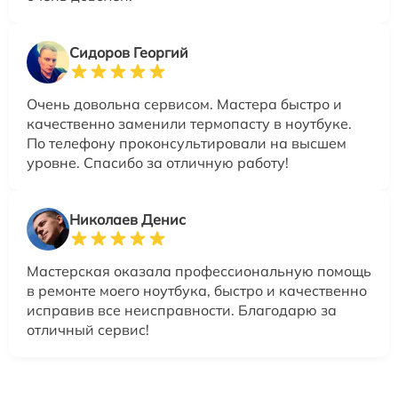
Сидоров Георгий
Очень довольна сервисом. Мастера быстро и
качественно заменили термопасту в ноутбуке.
По телефону проконсультировали на высшем
уровне. Спасибо за отличную работу!
Николаев Денис
Мастерская оказала профессиональную помощь
в ремонте моего ноутбука, быстро и качественно
исправив все неисправности. Благодарю за
отличный сервис!