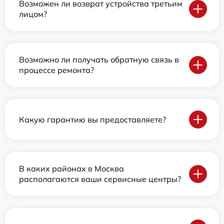
Возможен ли возврат устройства третьим
лицом?
Возможно ли получать обратную связь в
процессе ремонта?
Какую гарантию вы предоставляете?
В каких районах в Москва
располагаются ваши сервисные центры?