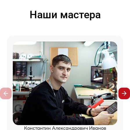
Наши мастера
Константин Александрович Иванов