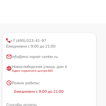
+7 (495) 023-41-97
Ежедневно с 9:00 до 21:00
info@msi-repair-center.ru
Новослободская улица, дом 4
Адрес сервисного центра MSI
Режим работы:
Ежедневно с 9:00 до 21:00
Способы оплаты