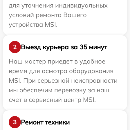
для уточнения индивидуальных
условий ремонта Вашего
устройства MSI.
Выезд курьера за 35 минут
2
Наш мастер приедет в удобное
время для осмотра оборудования
MSI. При серьезной неисправности
мы обеспечим перевозку за наш
счет в сервисный центр MSI.
Ремонт техники
3