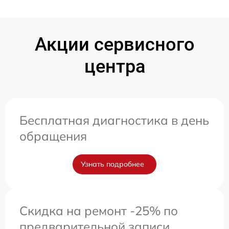
Акции сервисного
центра
Бесплатная диагностика в день
обращения
Узнать подробнее
Скидка на ремонт -25% по
предварительной записи