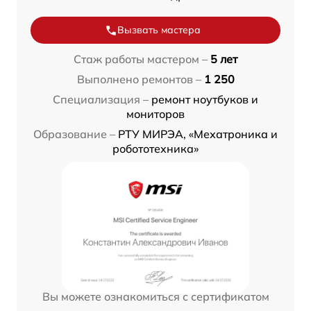
Вызвать мастера
Стаж работы мастером –
5 лет
Выполнено ремонтов –
1 250
Специализация –
ремонт ноутбуков и
мониторов
Образование –
РТУ МИРЭА, «Мехатроника и
робототехника»
Вы можете ознакомиться с сертификатом