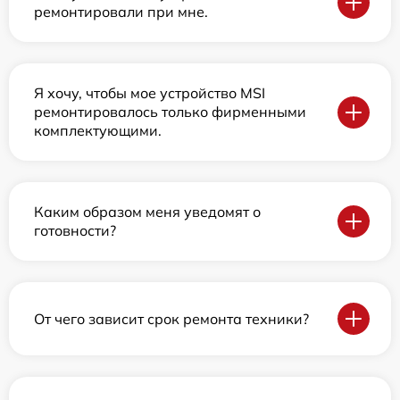
ремонтировали при мне.
Я хочу, чтобы мое устройство MSI
ремонтировалось только фирменными
комплектующими.
Каким образом меня уведомят о
готовности?
От чего зависит срок ремонта техники?