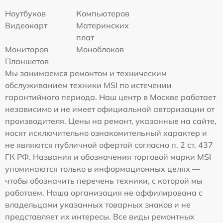
Ноутбуков
Компьютеров
Видеокарт
Материнских
плат
Мониторов
Моноблоков
Планшетов
Мы занимаемся ремонтом и техническим
обслуживанием техники MSI по истечении
гарантийного периода. Наш центр в Москве работает
независимо и не имеет официальной авторизации от
производителя. Цены на ремонт, указанные на сайте,
носят исключительно ознакомительный характер и
не являются публичной офертой согласно п. 2 ст. 437
ГК РФ. Названия и обозначения торговой марки MSI
упоминаются только в информационных целях —
чтобы обозначить перечень техники, с которой мы
работаем. Наша организация не аффилирована с
владельцами указанных товарных знаков и не
представляет их интересы. Все виды ремонтных