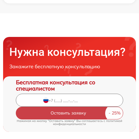
Нужна консультация?
Закажите бесплатную консультацию
Бесплатная консультация со
специалистом
Оставить заявку
Нажимая на кнопку "Оставить заявку" Вы соглашаетесь c
политикой
конфиденциальности