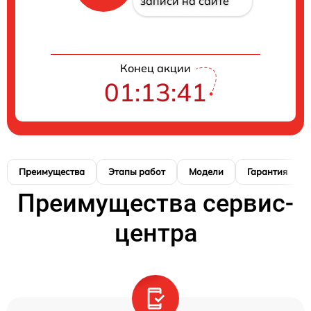
записи на сайте
Конец акции
01:13:40
Преимущества
Этапы работ
Модели
Гарантия
Преимущества сервис-
центра