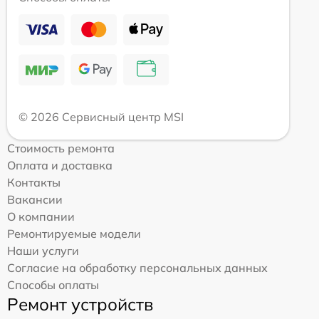
© 2026 Сервисный центр MSI
Стоимость ремонта
Оплата и доставка
Контакты
Вакансии
О компании
Ремонтируемые модели
Наши услуги
Согласие на обработку персональных данных
Способы оплаты
Ремонт устройств