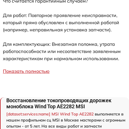
Что считается гарантийным случаем?
Для работ: Повторное проявление неисправности,
который прямо обусловлен с выполненной работой
(например, неправильная установка запчасти).
Для комплектующих: Внезапная поломка, утрата
работоспособности или несоответствие заявленным
характеристикам при нормальном использовании.
Показать полностью
Восстановление токопроводящих дорожек
моноблока Wind Top AE2282 MSI
[dataset:services:name] MSI Wind Top AE2282
выполняется в
нашем профильном сц MSI в Москве мастерами с огромным
опытом - от 5 лет. На все виды работ и запчасти