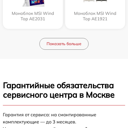
Моноблок MSI Wind
Моноблок MSI Wind
Top AE2031
Top AE1921
Показать больше
Гарантийные обязательства
сервисного центра в Москве
Гарантия от сервиса: на смонтированные
комплектующие — до 3 месяцев.