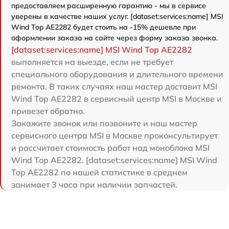
предоставляем расширенную гарантию - мы в сервисе
уверены в качестве наших услуг. [dataset:services:name] MSI
Wind Top AE2282 будет стоить на -15% дешевле при
оформлении заказа на сайте через форму заказа звонка.
[dataset:services:name] MSI Wind Top AE2282
выполняется на выезде, если не требует
специального оборудования и длительного времени
ремонта. В таких случаях наш мастер доставит MSI
Wind Top AE2282 в сервисный центр MSI в Москве и
привезет обратно.
Закажите звонок или позвоните и наш мастер
сервисного центра MSI в Москве проконсультирует
и рассчитает стоимость работ над моноблока MSI
Wind Top AE2282. [dataset:services:name] MSI Wind
Top AE2282 по нашей статистике в среднем
занимает 3 часа при наличии запчастей.