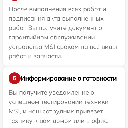
После выполнения всех работ и
подписания акта выполненных
работ Вы получите документ о
гарантийном обслуживании
устройства MSI сроком на все виды
работ и запчасти.
Информирование о готовности
5
Вы получите уведомление о
успешном тестировании техники
MSI, и наш сотрудник привезет
технику к вам домой или в офис.