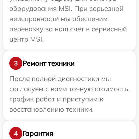
оборудования MSI. При серьезной
неисправности мы обеспечим
перевозку за наш счет в сервисный
центр MSI.
Ремонт техники
3
После полной диагностики мы
согласуем с вами точную стоимость,
график работ и приступим к
восстановлению техники.
Гарантия
4