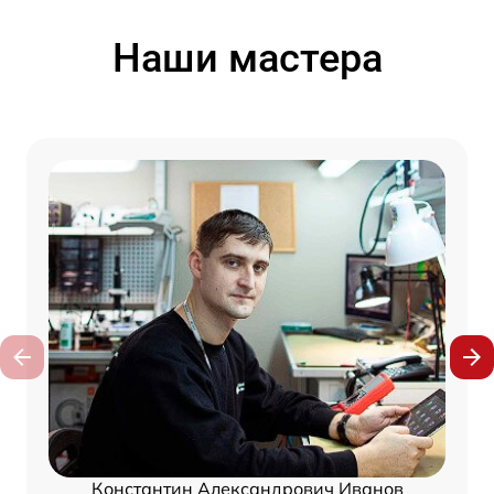
Наши мастера
Константин Александрович Иванов