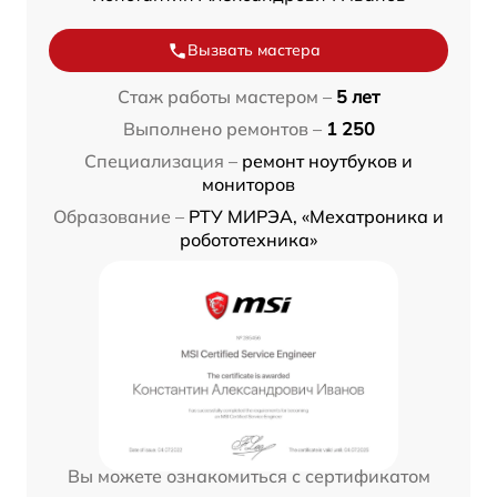
Вызвать мастера
Стаж работы мастером –
5 лет
Выполнено ремонтов –
1 250
Специализация –
ремонт ноутбуков и
мониторов
Образование –
РТУ МИРЭА, «Мехатроника и
робототехника»
Вы можете ознакомиться с сертификатом