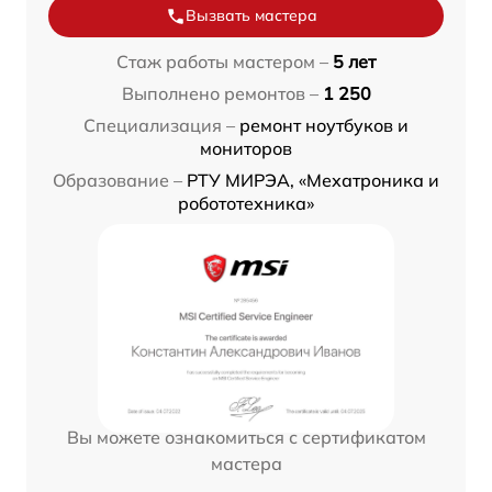
Вызвать мастера
Стаж работы мастером –
5 лет
Выполнено ремонтов –
1 250
Специализация –
ремонт ноутбуков и
мониторов
Образование –
РТУ МИРЭА, «Мехатроника и
робототехника»
Вы можете ознакомиться с сертификатом
мастера