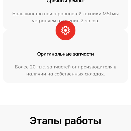
Срочный ремонт
Большинство неисправностей техники MSI мы
устраняем в течение 2 часов.
Оригинальные запчасти
Более 20 тыс. запчастей от производителя в
наличии на собственных складах.
Этапы работы