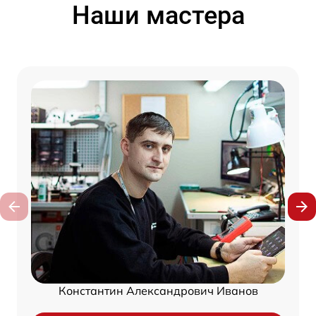
Наши мастера
Константин Александрович Иванов