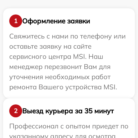
Оформление заявки
1
Свяжитесь с нами по телефону или
оставьте заявку на сайте
сервисного центра MSI. Наш
менеджер перезвонит Вам для
уточнения необходимых работ
ремонта Вашего устройства MSI.
Выезд курьера за 35 минут
2
Профессионал с опытом приедет по
указанному адресу для осмотра