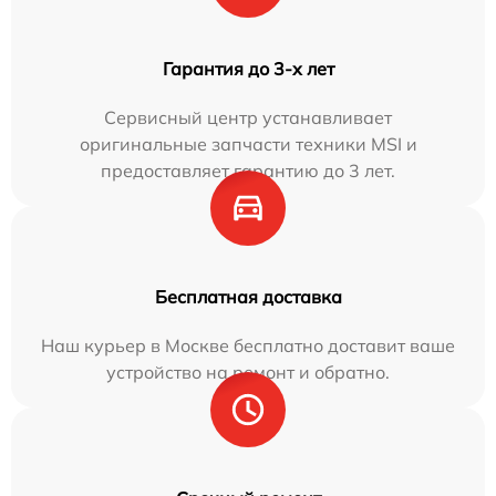
Гарантия до 3-х лет
Сервисный центр устанавливает
оригинальные запчасти техники MSI и
предоставляет гарантию до 3 лет.
Бесплатная доставка
Наш курьер в Москве бесплатно доставит ваше
устройство на ремонт и обратно.