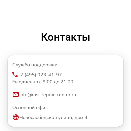
Контакты
Служба поддержки
+7 (495) 023-41-97
Ежедневно с 9:00 до 21:00
info@msi-repair-center.ru
Основной офис
Новослободская улица, дом 4