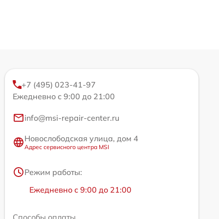
+7 (495) 023-41-97
Ежедневно с 9:00 до 21:00
info@msi-repair-center.ru
Новослободская улица, дом 4
Адрес сервисного центра MSI
Режим работы:
Ежедневно с 9:00 до 21:00
Способы оплаты