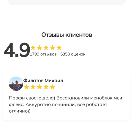
Отзывы клиентов
4.9
1799 отзывов
5358 оценок
Филатов Михаил
Профи своего дела) Восстановили моноблок мси
флекс. Аккуратно починили, все работает
отлично))