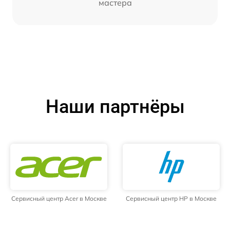
мастера
Наши партнёры
Сервисный центр Acer в Москве
Сервисный центр HP в Москве