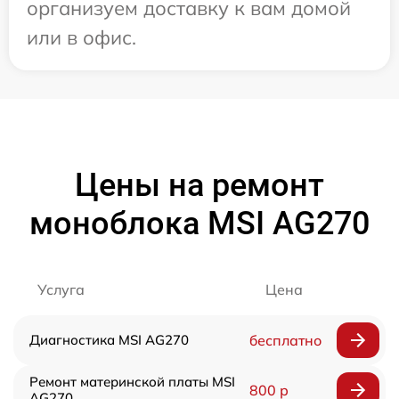
организуем доставку к вам домой
или в офис.
Цены на ремонт
моноблока MSI AG270
Услуга
Цена
Диагностика MSI AG270
бесплатно
Ремонт материнской платы MSI
800 р
AG270