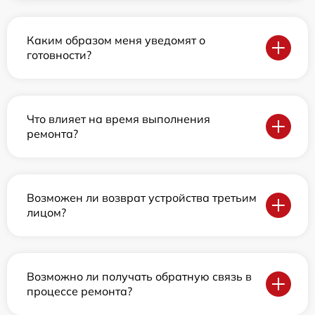
Каким образом меня уведомят о
готовности?
Что влияет на время выполнения
ремонта?
Возможен ли возврат устройства третьим
лицом?
Возможно ли получать обратную связь в
процессе ремонта?