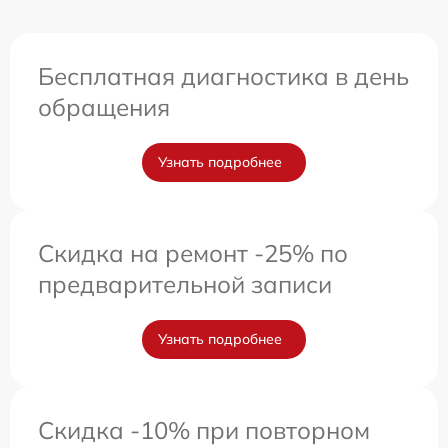
Бесплатная диагностика в день
обращения
Узнать подробнее
Скидка на ремонт -25% по
предварительной записи
Узнать подробнее
Скидка -10% при повторном