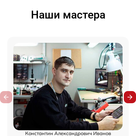
Наши мастера
Константин Александрович Иванов