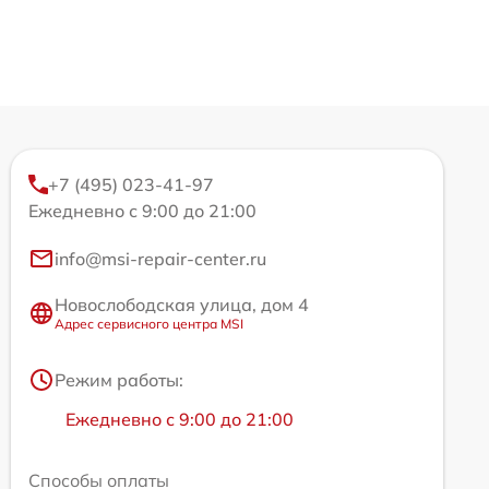
+7 (495) 023-41-97
Ежедневно с 9:00 до 21:00
info@msi-repair-center.ru
Новослободская улица, дом 4
Адрес сервисного центра MSI
Режим работы:
Ежедневно с 9:00 до 21:00
Способы оплаты