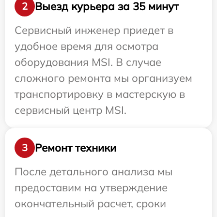
Выезд курьера за 35 минут
2
Сервисный инженер приедет в
удобное время для осмотра
оборудования MSI. В случае
сложного ремонта мы организуем
транспортировку в мастерскую в
сервисный центр MSI.
Ремонт техники
3
После детального анализа мы
предоставим на утверждение
окончательный расчет, сроки