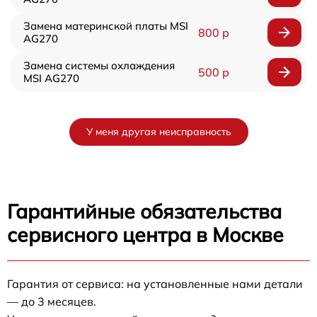
Замена материнской платы MSI
800 р
AG270
Замена системы охлаждения
500 р
MSI AG270
У меня другая неисправность
Гарантийные обязательства
сервисного центра в Москве
Гарантия от сервиса: на установленные нами детали
— до 3 месяцев.