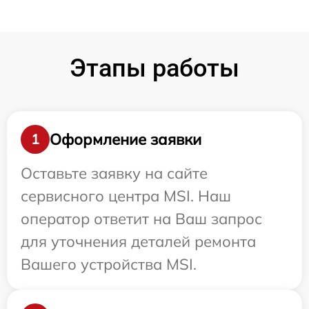
Этапы работы
Оформление заявки
1
Оставьте заявку на сайте
сервисного центра MSI. Наш
оператор ответит на Ваш запрос
для уточнения деталей ремонта
Вашего устройства MSI.