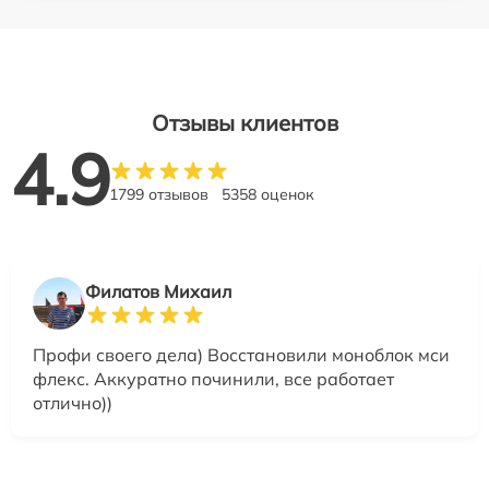
Отзывы клиентов
4.9
1799 отзывов
5358 оценок
Филатов Михаил
Профи своего дела) Восстановили моноблок мси
флекс. Аккуратно починили, все работает
отлично))