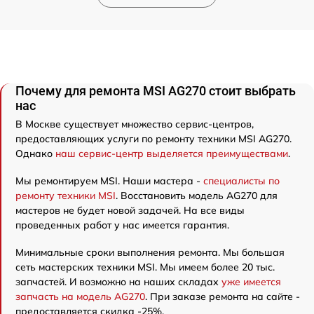
Почему для ремонта MSI AG270 стоит выбрать
нас
В Москве существует множество сервис-центров,
предоставляющих услуги по ремонту техники MSI AG270.
Однако
наш сервис-центр выделяется преимуществами
.
Мы ремонтируем MSI. Наши мастера -
специалисты по
ремонту техники MSI
. Восстановить модель AG270 для
мастеров не будет новой задачей. На все виды
проведенных работ у нас имеется гарантия.
Минимальные сроки выполнения ремонта. Мы большая
сеть мастерских техники MSI. Мы имеем более 20 тыс.
запчастей. И возможно на наших складах
уже имеется
запчасть на модель AG270
. При заказе ремонта на сайте -
предоставляется скидка -25%.