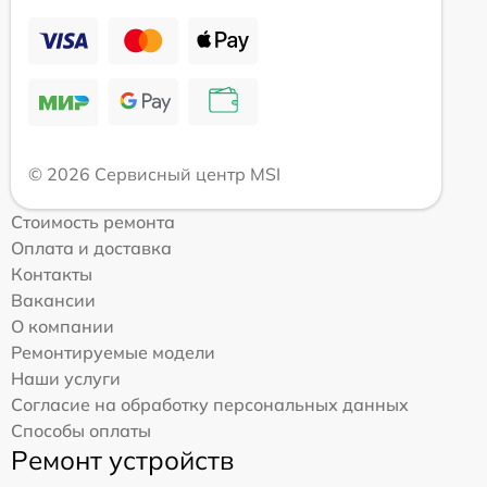
© 2026 Сервисный центр MSI
Стоимость ремонта
Оплата и доставка
Контакты
Вакансии
О компании
Ремонтируемые модели
Наши услуги
Согласие на обработку персональных данных
Способы оплаты
Ремонт устройств