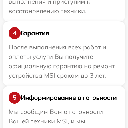
выполнения и приступим к
восстановлению техники.
Гарантия
4
После выполнения всех работ и
оплаты услуги Вы получите
официальную гарантию на ремонт
устройства MSI сроком до 3 лет.
Информирование о готовности
5
Мы сообщим Вам о готовности
Вашей техники MSI, и мы