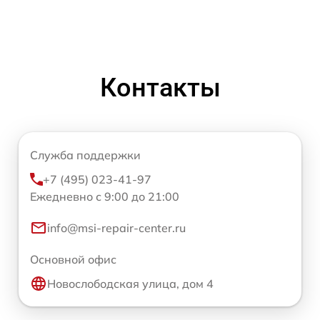
Контакты
Служба поддержки
+7 (495) 023-41-97
Ежедневно с 9:00 до 21:00
info@msi-repair-center.ru
Основной офис
Новослободская улица, дом 4