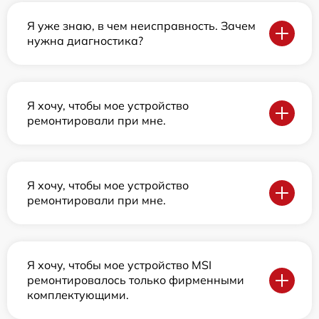
Я уже знаю, в чем неисправность. Зачем
нужна диагностика?
Я хочу, чтобы мое устройство
ремонтировали при мне.
Я хочу, чтобы мое устройство
ремонтировали при мне.
Я хочу, чтобы мое устройство MSI
ремонтировалось только фирменными
комплектующими.