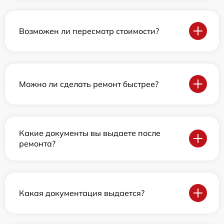
Возможен ли пересмотр стоимости?
Можно ли сделать ремонт быстрее?
Какие документы вы выдаете после
ремонта?
Какая документация выдается?