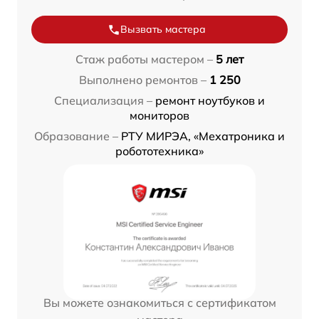
Вызвать мастера
Стаж работы мастером –
5 лет
Выполнено ремонтов –
1 250
Специализация –
ремонт ноутбуков и
мониторов
Образование –
РТУ МИРЭА, «Мехатроника и
робототехника»
Вы можете ознакомиться с сертификатом