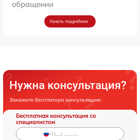
обращении
Узнать подробнее
Нужна консультация?
Закажите бесплатную консультацию
Бесплатная консультация со
специалистом