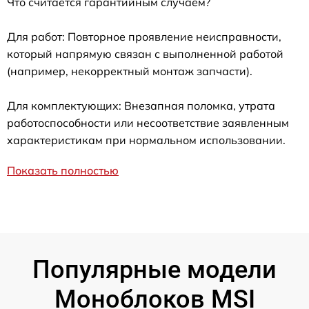
Что считается гарантийным случаем?
Для работ: Повторное проявление неисправности,
который напрямую связан с выполненной работой
(например, некорректный монтаж запчасти).
Для комплектующих: Внезапная поломка, утрата
работоспособности или несоответствие заявленным
характеристикам при нормальном использовании.
Показать полностью
Популярные модели
Моноблоков MSI