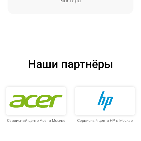
мастера
Наши партнёры
Сервисный центр Acer в Москве
Сервисный центр HP в Москве