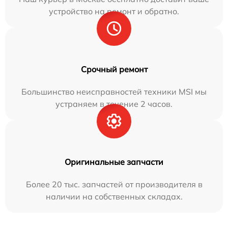
устройство на ремонт и обратно.
Срочный ремонт
Большинство неисправностей техники MSI мы
устраняем в течение 2 часов.
Оригинальные запчасти
Более 20 тыс. запчастей от производителя в
наличии на собственных складах.