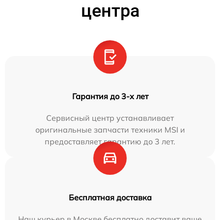
центра
Гарантия до 3-х лет
Сервисный центр устанавливает
оригинальные запчасти техники MSI и
предоставляет гарантию до 3 лет.
Бесплатная доставка
Наш курьер в Москве бесплатно доставит ваше