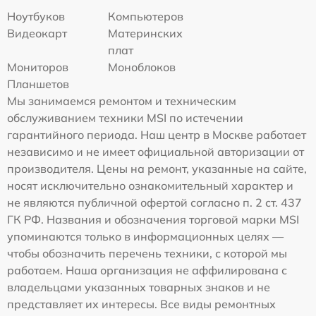
Ноутбуков
Компьютеров
Видеокарт
Материнских
плат
Мониторов
Моноблоков
Планшетов
Мы занимаемся ремонтом и техническим
обслуживанием техники MSI по истечении
гарантийного периода. Наш центр в Москве работает
независимо и не имеет официальной авторизации от
производителя. Цены на ремонт, указанные на сайте,
носят исключительно ознакомительный характер и
не являются публичной офертой согласно п. 2 ст. 437
ГК РФ. Названия и обозначения торговой марки MSI
упоминаются только в информационных целях —
чтобы обозначить перечень техники, с которой мы
работаем. Наша организация не аффилирована с
владельцами указанных товарных знаков и не
представляет их интересы. Все виды ремонтных