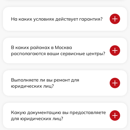
На каких условиях действует гарантия?
В каких районах в Москва
располагаются ваши сервисные центры?
Выполняете ли вы ремонт для
юридических лиц?
Какую документацию вы предоставляете
для юридических лиц?