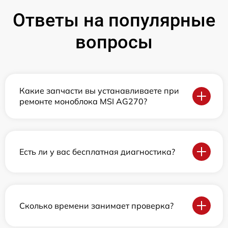
Ответы на популярные
вопросы
Какие запчасти вы устанавливаете при
ремонте моноблока MSI AG270?
Есть ли у вас бесплатная диагностика?
Сколько времени занимает проверка?