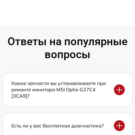
Ответы на популярные
вопросы
Какие запчасти вы устанавливаете при
ремонте монитора MSI Optix G27C4
[3CA9]?
Есть ли у вас бесплатная диагностика?