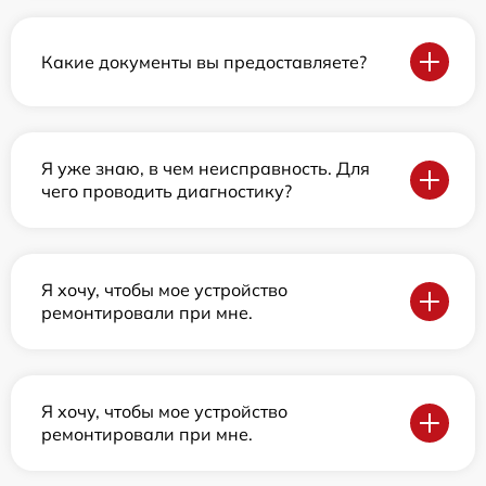
Какие документы вы предоставляете?
Я уже знаю, в чем неисправность. Для
чего проводить диагностику?
Я хочу, чтобы мое устройство
ремонтировали при мне.
Я хочу, чтобы мое устройство
ремонтировали при мне.