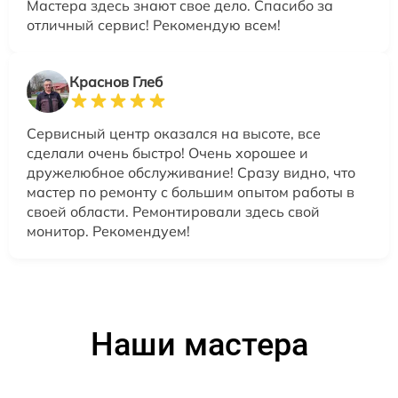
Мастера здесь знают свое дело. Спасибо за
отличный сервис! Рекомендую всем!
Краснов Глеб
Сервисный центр оказался на высоте, все
сделали очень быстро! Очень хорошее и
дружелюбное обслуживание! Сразу видно, что
мастер по ремонту с большим опытом работы в
своей области. Ремонтировали здесь свой
монитор. Рекомендуем!
Наши мастера