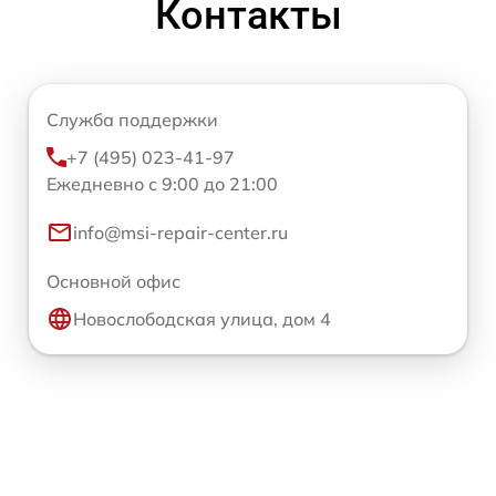
Контакты
Служба поддержки
+7 (495) 023-41-97
Ежедневно с 9:00 до 21:00
info@msi-repair-center.ru
Основной офис
Новослободская улица, дом 4