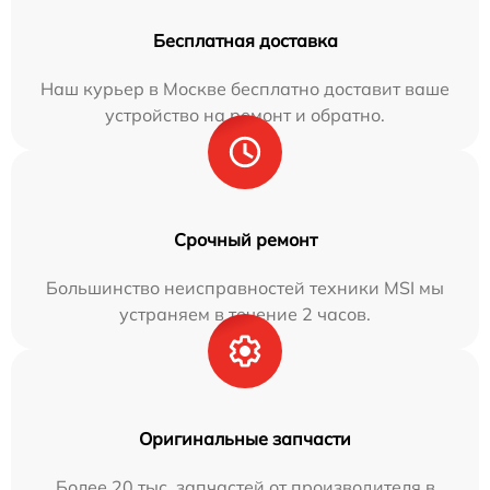
Бесплатная доставка
Наш курьер в Москве бесплатно доставит ваше
устройство на ремонт и обратно.
Срочный ремонт
Большинство неисправностей техники MSI мы
устраняем в течение 2 часов.
Оригинальные запчасти
Более 20 тыс. запчастей от производителя в