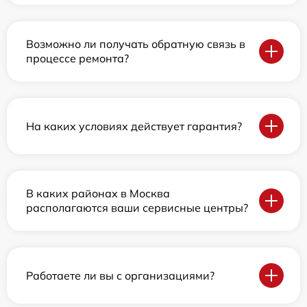
Возможно ли получать обратную связь в
процессе ремонта?
На каких условиях действует гарантия?
В каких районах в Москва
располагаются ваши сервисные центры?
Работаете ли вы с организациями?