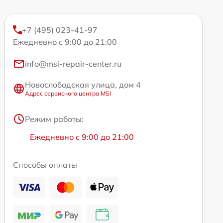
+7 (495) 023-41-97
Ежедневно с 9:00 до 21:00
info@msi-repair-center.ru
Новослободская улица, дом 4
Адрес сервисного центра MSI
Режим работы:
Ежедневно с 9:00 до 21:00
Способы оплаты