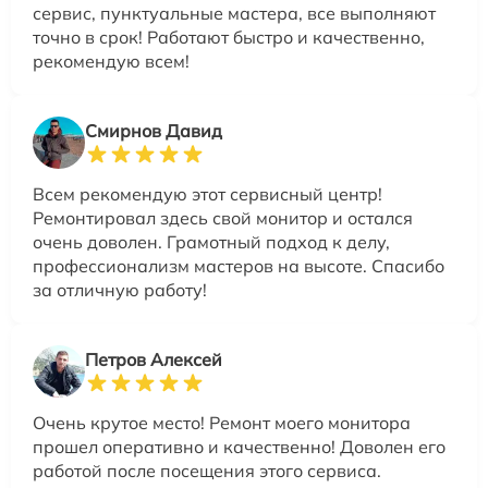
сервис, пунктуальные мастера, все выполняют
точно в срок! Работают быстро и качественно,
рекомендую всем!
Смирнов Давид
Всем рекомендую этот сервисный центр!
Ремонтировал здесь свой монитор и остался
очень доволен. Грамотный подход к делу,
профессионализм мастеров на высоте. Спасибо
за отличную работу!
Петров Алексей
Очень крутое место! Ремонт моего монитора
прошел оперативно и качественно! Доволен его
работой после посещения этого сервиса.