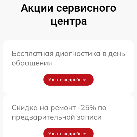
Акции сервисного
центра
Бесплатная диагностика в день
обращения
Узнать подробнее
Скидка на ремонт -25% по
предварительной записи
Узнать подробнее