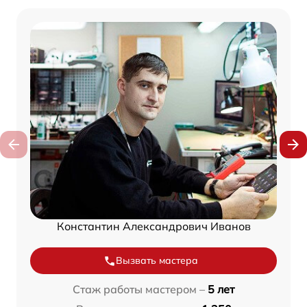
Константин Александрович Иванов
Вызвать мастера
Стаж работы мастером –
5 лет