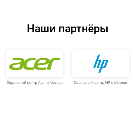
Наши партнёры
Сервисный центр Acer в Москве
Сервисный центр HP в Москве