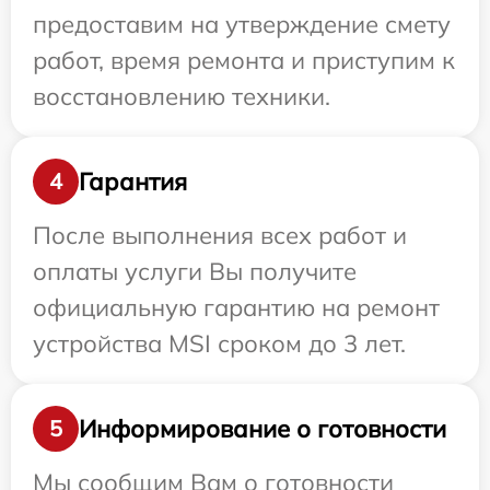
предоставим на утверждение смету
работ, время ремонта и приступим к
восстановлению техники.
Гарантия
4
После выполнения всех работ и
оплаты услуги Вы получите
официальную гарантию на ремонт
устройства MSI сроком до 3 лет.
Информирование о готовности
5
Мы сообщим Вам о готовности