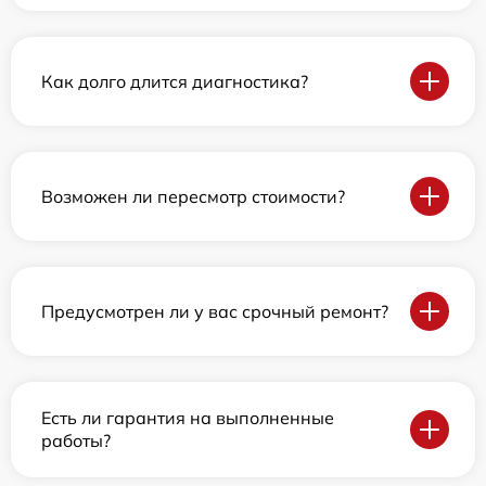
Как долго длится диагностика?
Возможен ли пересмотр стоимости?
Предусмотрен ли у вас срочный ремонт?
Есть ли гарантия на выполненные
работы?