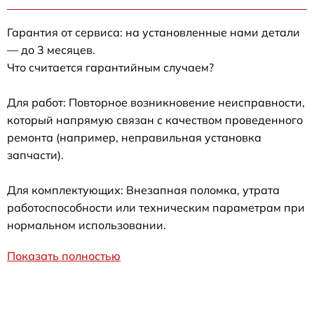
Гарантия от сервиса: на установленные нами детали
— до 3 месяцев.
Что считается гарантийным случаем?
Для работ: Повторное возникновение неисправности,
который напрямую связан с качеством проведенного
ремонта (например, неправильная установка
запчасти).
Для комплектующих: Внезапная поломка, утрата
работоспособности или техническим параметрам при
нормальном использовании.
Показать полностью