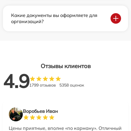
Какие документы вы оформляете для
организаций?
Отзывы клиентов
4.9
1799 отзывов
5358 оценок
Воробьев Иван
Цены приятные, вполне «по карману». Отличный