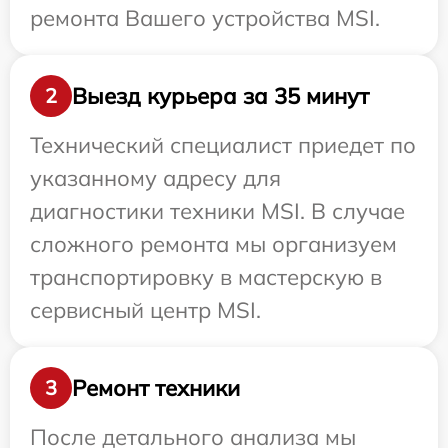
ремонта Вашего устройства MSI.
Выезд курьера за 35 минут
2
Технический специалист приедет по
указанному адресу для
диагностики техники MSI. В случае
сложного ремонта мы организуем
транспортировку в мастерскую в
сервисный центр MSI.
Ремонт техники
3
После детального анализа мы