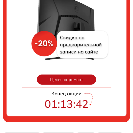
Скидка по
-20%
предварительной
записи на сайте
Цены на ремонт
Конец акции
01:13:41