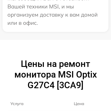
Вашей техники MSI, и мы
организуем доставку к вам домой
или в офис.
Цены на ремонт
монитора MSI Optix
G27C4 [3CA9]
Услуга
Цена