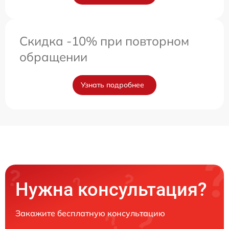
Скидка -10% при повторном
обращении
Узнать подробнее
Нужна консультация?
Закажите бесплатную консультацию