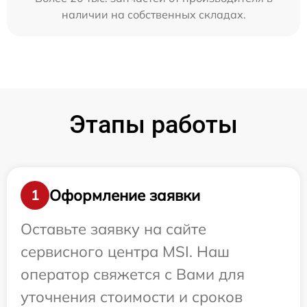
наличии на собственных складах.
Этапы работы
Оформление заявки
1
Оставьте заявку на сайте
сервисного центра MSI. Наш
оператор свяжется с Вами для
уточнения стоимости и сроков