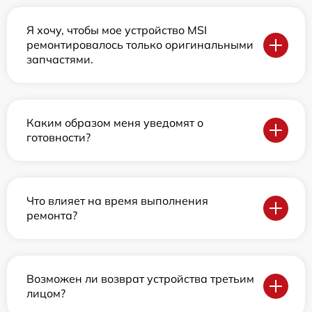
Я хочу, чтобы мое устройство MSI
ремонтировалось только оригинальными
запчастями.
Каким образом меня уведомят о
готовности?
Что влияет на время выполнения
ремонта?
Возможен ли возврат устройства третьим
лицом?