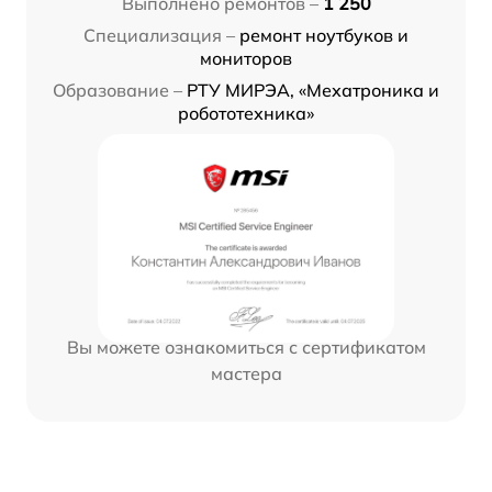
Выполнено ремонтов –
1 250
Специализация –
ремонт ноутбуков и
мониторов
Образование –
РТУ МИРЭА, «Мехатроника и
робототехника»
Вы можете ознакомиться с сертификатом
мастера