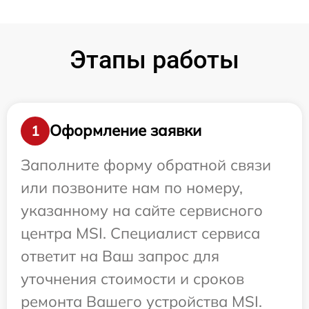
Этапы работы
Оформление заявки
1
Заполните форму обратной связи
или позвоните нам по номеру,
указанному на сайте сервисного
центра MSI. Специалист сервиса
ответит на Ваш запрос для
уточнения стоимости и сроков
ремонта Вашего устройства MSI.