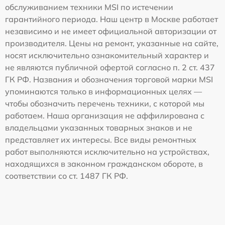
обслуживанием техники MSI по истечении
гарантийного периода. Наш центр в Москве работает
независимо и не имеет официальной авторизации от
производителя. Цены на ремонт, указанные на сайте,
носят исключительно ознакомительный характер и
не являются публичной офертой согласно п. 2 ст. 437
ГК РФ. Названия и обозначения торговой марки MSI
упоминаются только в информационных целях —
чтобы обозначить перечень техники, с которой мы
работаем. Наша организация не аффилирована с
владельцами указанных товарных знаков и не
представляет их интересы. Все виды ремонтных
работ выполняются исключительно на устройствах,
находящихся в законном гражданском обороте, в
соответствии со ст. 1487 ГК РФ.