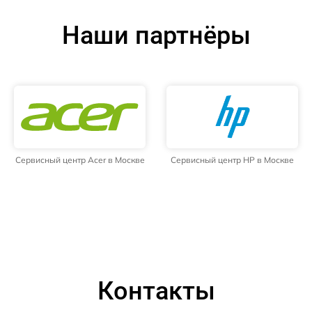
Наши партнёры
Сервисный центр Acer в Москве
Сервисный центр HP в Москве
Контакты