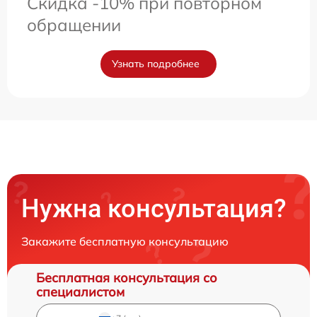
Скидка -10% при повторном
обращении
Узнать подробнее
Нужна консультация?
Закажите бесплатную консультацию
Бесплатная консультация со
специалистом