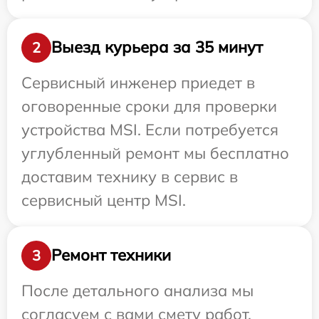
Выезд курьера за 35 минут
2
Сервисный инженер приедет в
оговоренные сроки для проверки
устройства MSI. Если потребуется
углубленный ремонт мы бесплатно
доставим технику в сервис в
сервисный центр MSI.
Ремонт техники
3
После детального анализа мы
согласуем с вами смету работ,