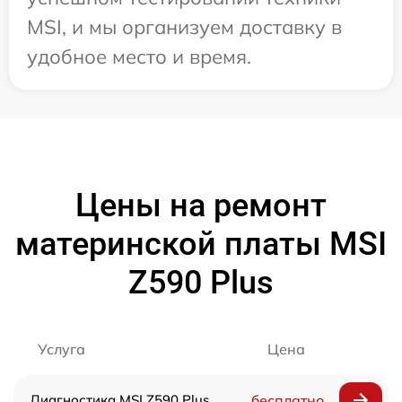
MSI, и мы организуем доставку в
удобное место и время.
Цены на ремонт
материнской платы MSI
Z590 Plus
Услуга
Цена
Диагностика MSI Z590 Plus
бесплатно