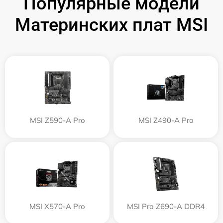
Популярные модели
Материнских плат MSI
MSI Z590-A Pro
MSI Z490-A Pro
MSI X570-A Pro
MSI Pro Z690-A DDR4