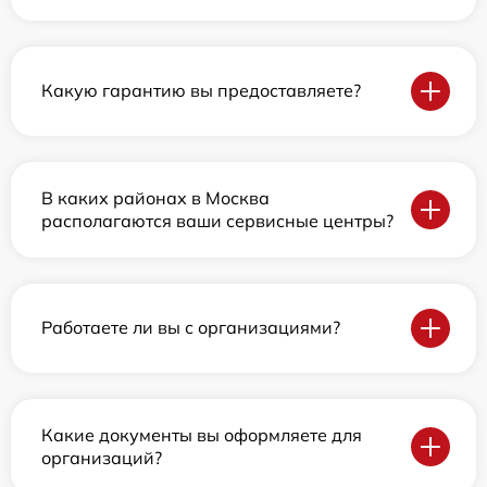
Какую гарантию вы предоставляете?
В каких районах в Москва
располагаются ваши сервисные центры?
Работаете ли вы с организациями?
Какие документы вы оформляете для
организаций?