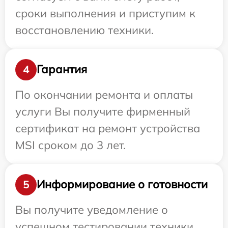
сроки выполнения и приступим к
восстановлению техники.
Гарантия
4
По окончании ремонта и оплаты
услуги Вы получите фирменный
сертификат на ремонт устройства
MSI сроком до 3 лет.
Информирование о готовности
5
Вы получите уведомление о
успешном тестировании техники