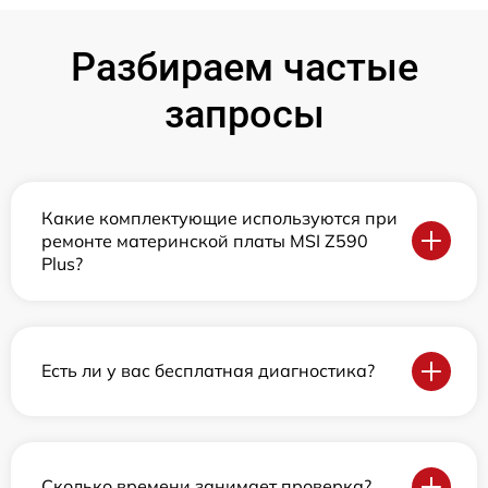
Разбираем частые
запросы
Какие комплектующие используются при
ремонте материнской платы MSI Z590
Plus?
Есть ли у вас бесплатная диагностика?
Сколько времени занимает проверка?