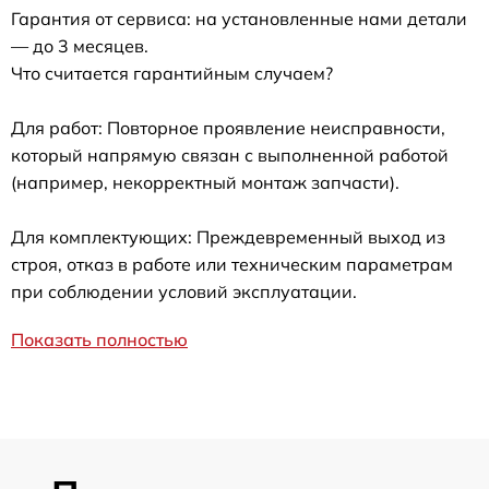
Гарантия от сервиса: на установленные нами детали
— до 3 месяцев.
Что считается гарантийным случаем?
Для работ: Повторное проявление неисправности,
который напрямую связан с выполненной работой
(например, некорректный монтаж запчасти).
Для комплектующих: Преждевременный выход из
строя, отказ в работе или техническим параметрам
при соблюдении условий эксплуатации.
Показать полностью