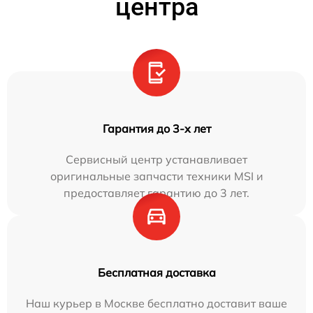
центра
Гарантия до 3-х лет
Сервисный центр устанавливает
оригинальные запчасти техники MSI и
предоставляет гарантию до 3 лет.
Бесплатная доставка
Наш курьер в Москве бесплатно доставит ваше