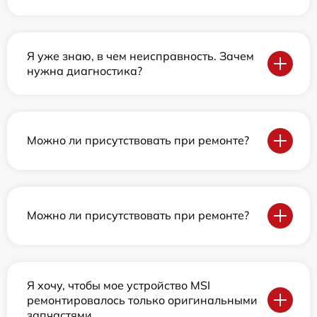
Я уже знаю, в чем неисправность. Зачем
нужна диагностика?
Можно ли присутствовать при ремонте?
Можно ли присутствовать при ремонте?
Я хочу, чтобы мое устройство MSI
ремонтировалось только оригинальными
запчастями.