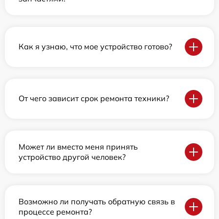
Как я узнаю, что мое устройство готово?
От чего зависит срок ремонта техники?
Может ли вместо меня принять
устройство другой человек?
Возможно ли получать обратную связь в
процессе ремонта?