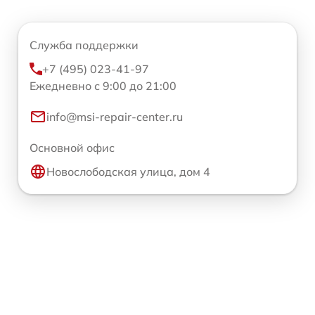
Служба поддержки
+7 (495) 023-41-97
Ежедневно с 9:00 до 21:00
info@msi-repair-center.ru
Основной офис
Новослободская улица, дом 4