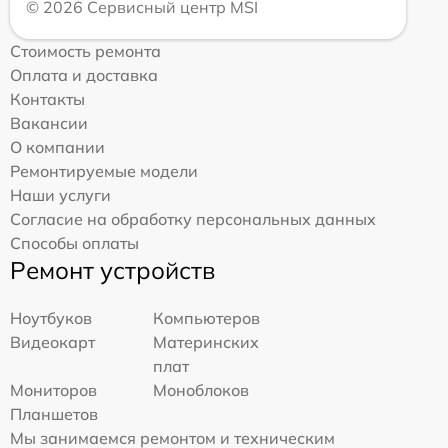
© 2026 Сервисный центр MSI
Стоимость ремонта
Оплата и доставка
Контакты
Вакансии
О компании
Ремонтируемые модели
Наши услуги
Согласие на обработку персональных данных
Способы оплаты
Ремонт устройств
Ноутбуков
Компьютеров
Видеокарт
Материнских
плат
Мониторов
Моноблоков
Планшетов
Мы занимаемся ремонтом и техническим