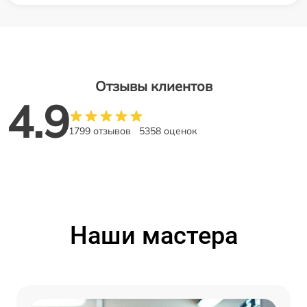
Отзывы клиентов
4.9
1799 отзывов
5358 оценок
Наши мастера