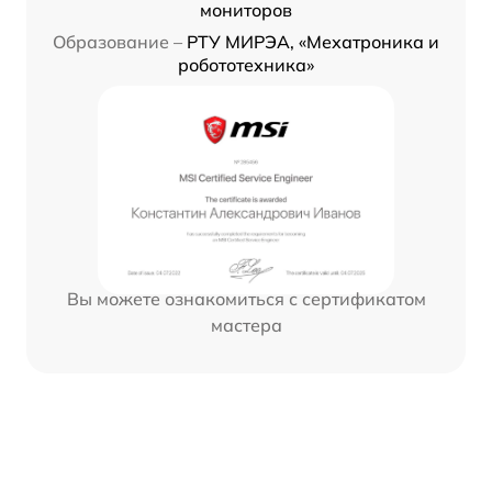
мониторов
Образование –
РТУ МИРЭА, «Мехатроника и
робототехника»
Вы можете ознакомиться с сертификатом
мастера