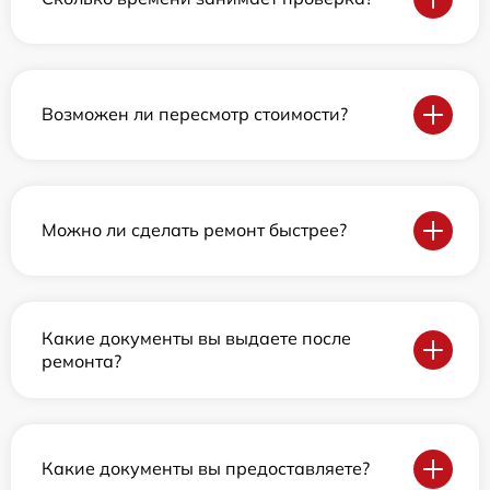
Возможен ли пересмотр стоимости?
Можно ли сделать ремонт быстрее?
Какие документы вы выдаете после
ремонта?
Какие документы вы предоставляете?