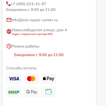
+7 (495) 023-41-97
Ежедневно с 9:00 до 21:00
info@msi-repair-center.ru
Новослободская улица, дом 4
Адрес сервисного центра MSI
Режим работы:
Ежедневно с 9:00 до 21:00
Способы оплаты