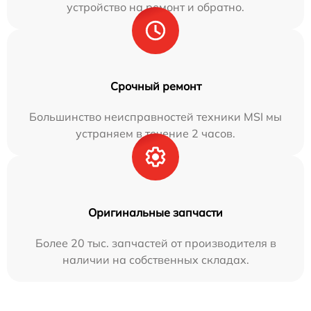
устройство на ремонт и обратно.
Срочный ремонт
Большинство неисправностей техники MSI мы
устраняем в течение 2 часов.
Оригинальные запчасти
Более 20 тыс. запчастей от производителя в
наличии на собственных складах.