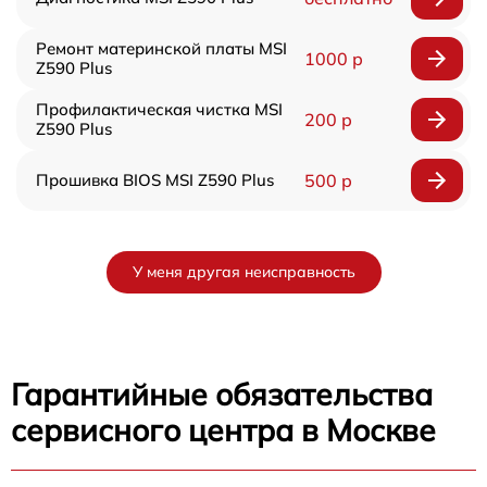
Ремонт материнской платы MSI
1000 р
Z590 Plus
Профилактическая чистка MSI
200 р
Z590 Plus
Прошивка BIOS MSI Z590 Plus
500 р
У меня другая неисправность
Гарантийные обязательства
сервисного центра в Москве