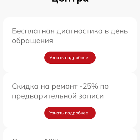
Бесплатная диагностика в день
обращения
Узнать подробнее
Скидка на ремонт -25% по
предварительной записи
Узнать подробнее