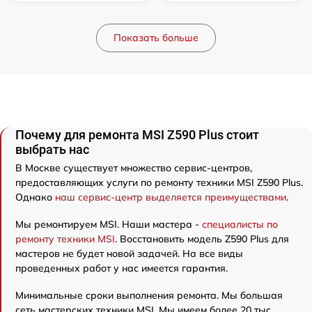
Показать больше
Почему для ремонта MSI Z590 Plus стоит
выбрать нас
В Москве существует множество сервис-центров,
предоставляющих услуги по ремонту техники MSI Z590 Plus.
Однако
наш сервис-центр выделяется преимуществами
.
Мы ремонтируем MSI. Наши мастера -
специалисты по
ремонту техники MSI
. Восстановить модель Z590 Plus для
мастеров не будет новой задачей. На все виды
проведенных работ у нас имеется гарантия.
Минимальные сроки выполнения ремонта. Мы большая
сеть мастерских техники MSI. Мы имеем более 20 тыс.