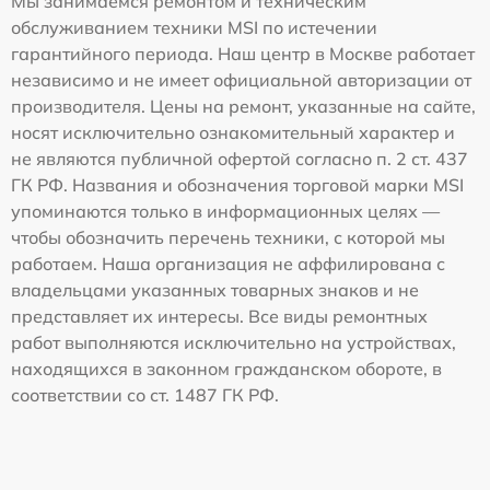
Мы занимаемся ремонтом и техническим
обслуживанием техники MSI по истечении
гарантийного периода. Наш центр в Москве работает
независимо и не имеет официальной авторизации от
производителя. Цены на ремонт, указанные на сайте,
носят исключительно ознакомительный характер и
не являются публичной офертой согласно п. 2 ст. 437
ГК РФ. Названия и обозначения торговой марки MSI
упоминаются только в информационных целях —
чтобы обозначить перечень техники, с которой мы
работаем. Наша организация не аффилирована с
владельцами указанных товарных знаков и не
представляет их интересы. Все виды ремонтных
работ выполняются исключительно на устройствах,
находящихся в законном гражданском обороте, в
соответствии со ст. 1487 ГК РФ.