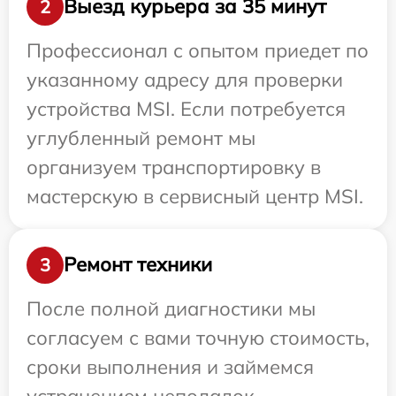
Выезд курьера за 35 минут
2
Профессионал с опытом приедет по
указанному адресу для проверки
устройства MSI. Если потребуется
углубленный ремонт мы
организуем транспортировку в
мастерскую в сервисный центр MSI.
Ремонт техники
3
После полной диагностики мы
согласуем с вами точную стоимость,
сроки выполнения и займемся
устранением неполадок.