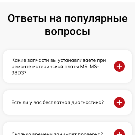
Ответы на популярные
вопросы
Какие запчасти вы устанавливаете при
ремонте материнской платы MSI MS-
98D3?
Есть ли у вас бесплатная диагностика?
Сколько времени занимает проверка?