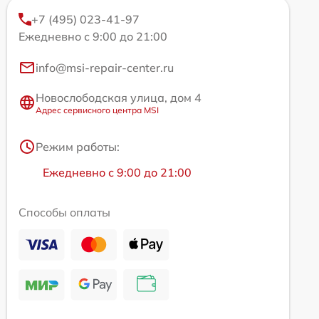
+7 (495) 023-41-97
Ежедневно с 9:00 до 21:00
info@msi-repair-center.ru
Новослободская улица, дом 4
Адрес сервисного центра MSI
Режим работы:
Ежедневно с 9:00 до 21:00
Способы оплаты