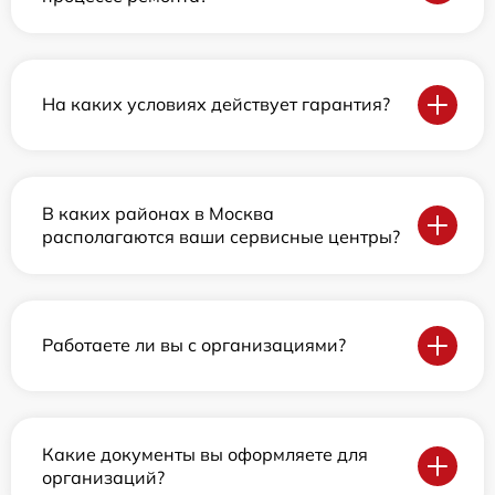
На каких условиях действует гарантия?
В каких районах в Москва
располагаются ваши сервисные центры?
Работаете ли вы с организациями?
Какие документы вы оформляете для
организаций?