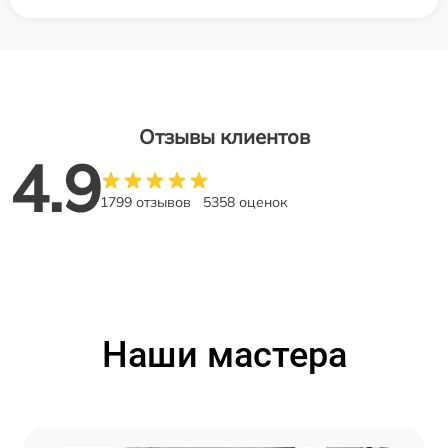
Отзывы клиентов
4.9
1799 отзывов
5358 оценок
Наши мастера