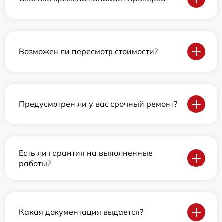
Возможен ли пересмотр стоимости?
Предусмотрен ли у вас срочный ремонт?
Есть ли гарантия на выполненные
работы?
Какая документация выдается?