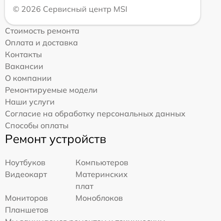
© 2026 Сервисный центр MSI
Стоимость ремонта
Оплата и доставка
Контакты
Вакансии
О компании
Ремонтируемые модели
Наши услуги
Согласие на обработку персональных данных
Способы оплаты
Ремонт устройств
Ноутбуков
Компьютеров
Видеокарт
Материнских
плат
Мониторов
Моноблоков
Планшетов