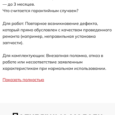
— до 3 месяцев.
Что считается гарантийным случаем?
Для работ: Повторное возникновение дефекта,
который прямо обусловлен с качеством проведенного
ремонта (например, неправильная установка
запчасти).
Для комплектующих: Внезапная поломка, отказ в
работе или несоответствие заявленным
характеристикам при нормальном использовании.
Показать полностью