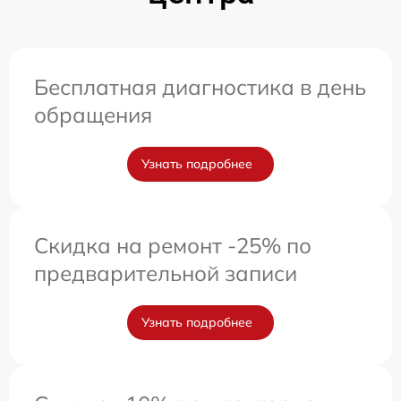
Бесплатная диагностика в день
обращения
Узнать подробнее
Скидка на ремонт -25% по
предварительной записи
Узнать подробнее