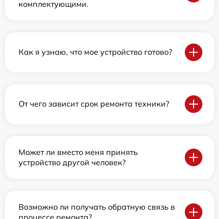
комплектующими.
Как я узнаю, что мое устройство готово?
От чего зависит срок ремонта техники?
Может ли вместо меня принять
устройство другой человек?
Возможно ли получать обратную связь в
процессе ремонта?