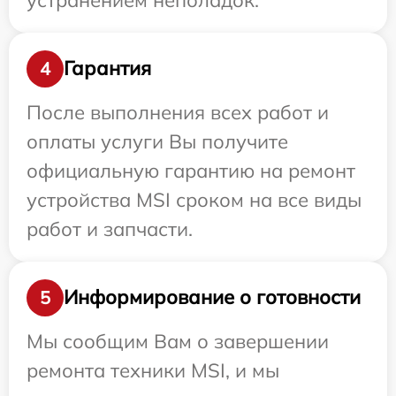
Гарантия
4
После выполнения всех работ и
оплаты услуги Вы получите
официальную гарантию на ремонт
устройства MSI сроком на все виды
работ и запчасти.
Информирование о готовности
5
Мы сообщим Вам о завершении
ремонта техники MSI, и мы