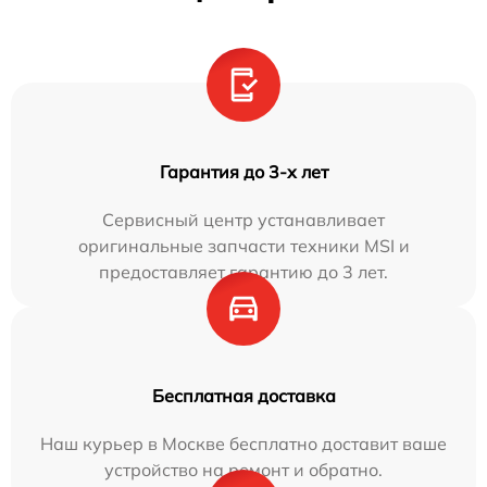
Гарантия до 3-х лет
Сервисный центр устанавливает
оригинальные запчасти техники MSI и
предоставляет гарантию до 3 лет.
Бесплатная доставка
Наш курьер в Москве бесплатно доставит ваше
устройство на ремонт и обратно.