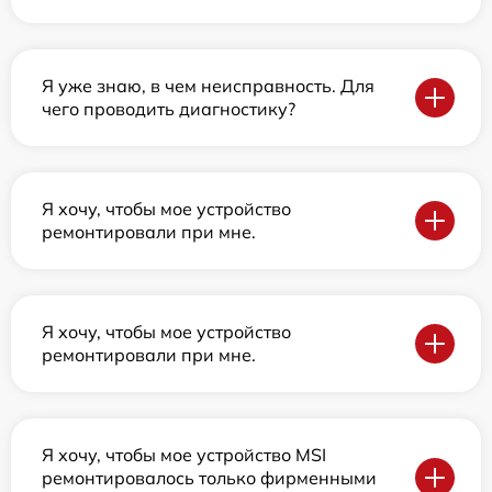
Я уже знаю, в чем неисправность. Для
чего проводить диагностику?
Я хочу, чтобы мое устройство
ремонтировали при мне.
Я хочу, чтобы мое устройство
ремонтировали при мне.
Я хочу, чтобы мое устройство MSI
ремонтировалось только фирменными