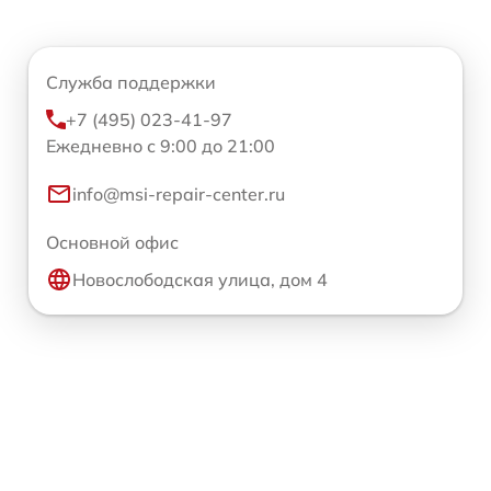
Служба поддержки
+7 (495) 023-41-97
Ежедневно с 9:00 до 21:00
info@msi-repair-center.ru
Основной офис
Новослободская улица, дом 4