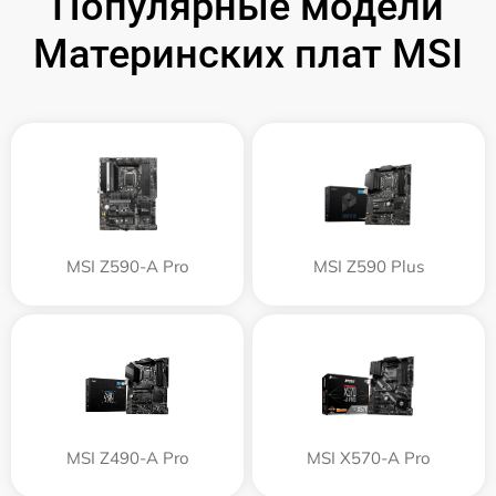
Популярные модели
Материнских плат MSI
MSI Z590-A Pro
MSI Z590 Plus
MSI Z490-A Pro
MSI X570-A Pro