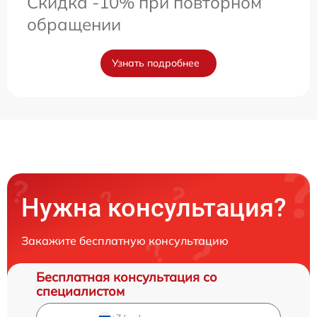
Скидка -10% при повторном
обращении
Узнать подробнее
Нужна консультация?
Закажите бесплатную консультацию
Бесплатная консультация со
специалистом