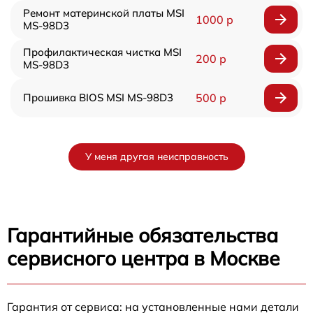
Ремонт материнской платы MSI
1000 р
MS-98D3
Профилактическая чистка MSI
200 р
MS-98D3
Прошивка BIOS MSI MS-98D3
500 р
У меня другая неисправность
Гарантийные обязательства
сервисного центра в Москве
Гарантия от сервиса: на установленные нами детали