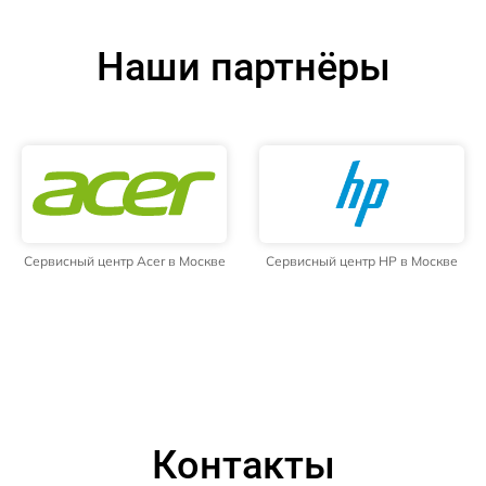
Наши партнёры
Сервисный центр Acer в Москве
Сервисный центр HP в Москве
Контакты