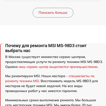
Показать больше
Почему для ремонта MSI MS-98D3 стоит
выбрать нас
В Москве существует множество сервис-центров,
предоставляющих услуги по ремонту техники MSI MS-98D3.
Однако
наш сервис-центр выделяется преимуществами
.
Мы ремонтируем MSI. Наши мастера -
специалисты по
ремонту техники MSI
. Восстановить модель MS-98D3 для
мастеров не будет новой задачей. На все виды
проведенных работ у нас имеется гарантия.
Минимальные сроки выполнения ремонта. Мы большая
сеть мастерских техники MSI. Мы имеем более 20 тыс.