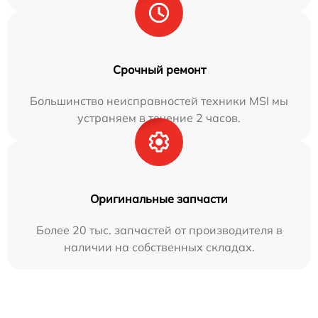
Срочный ремонт
Большинство неисправностей техники MSI мы
устраняем в течение 2 часов.
Оригинальные запчасти
Более 20 тыс. запчастей от производителя в
наличии на собственных складах.