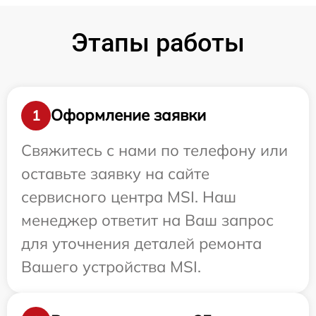
Этапы работы
Оформление заявки
1
Свяжитесь с нами по телефону или
оставьте заявку на сайте
сервисного центра MSI. Наш
менеджер ответит на Ваш запрос
для уточнения деталей ремонта
Вашего устройства MSI.