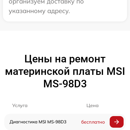
организуем доставку по
указанному адресу.
Цены на ремонт
материнской платы MSI
MS-98D3
Услуга
Цена
Диагностика MSI MS-98D3
бесплатно