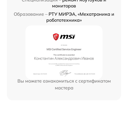
мониторов
Образование –
РТУ МИРЭА, «Мехатроника и
робототехника»
Вы можете ознакомиться с сертификатом
мастера