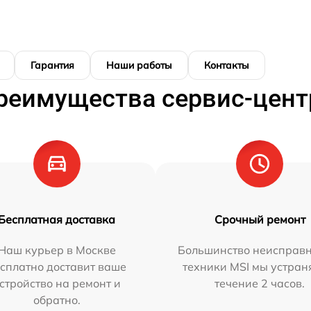
Гарантия
Наши работы
Контакты
реимущества сервис-цент
Бесплатная доставка
Срочный ремонт
Наш курьер в Москве
Большинство неисправн
сплатно доставит ваше
техники MSI мы устран
стройство на ремонт и
течение 2 часов.
обратно.