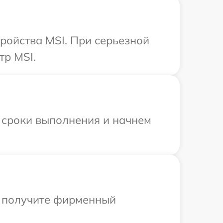
ройства MSI. При серьезной
тр MSI.
 сроки выполнения и начнем
ы получите фирменный