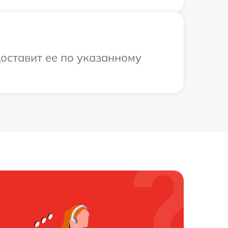
оставит ее по указанному