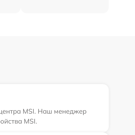
 центра MSI. Наш менеджер
ойства MSI.