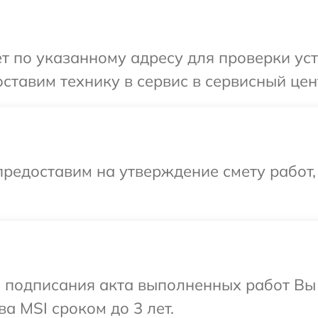
т по указанному адресу для проверки уст
ставим технику в сервис в сервисный цен
редоставим на утверждение смету работ,
и подписания акта выполненных работ В
а MSI сроком до 3 лет.