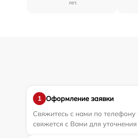
лет.
Оформление заявки
1
Свяжитесь с нами по телефону 
свяжется с Вами для уточнения