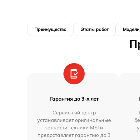
Преимущества
Этапы работ
Модели
П
Гарантия до 3-х лет
Сервисный центр
устанавливает оригинальные
бе
запчасти техники MSI и
у
предоставляет гарантию до 3