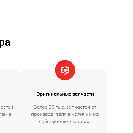
ра
Оригинальные запчасти
остей
Более 20 тыс. запчастей от
яем в
производителя в наличии на
собственных складах.