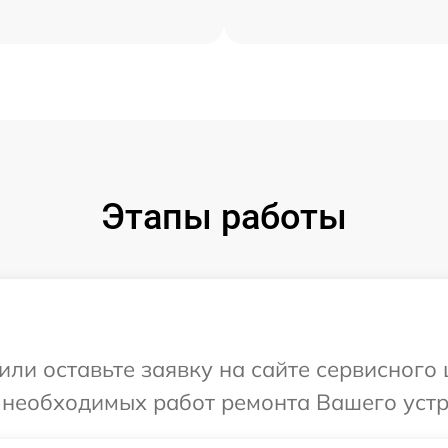
Этапы работы
или оставьте заявку на сайте сервисного
 необходимых работ ремонта Вашего устр