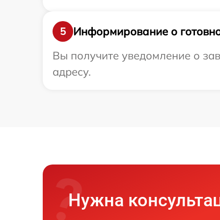
Информирование о готовно
5
Вы получите уведомление о зав
адресу.
Нужна консульта