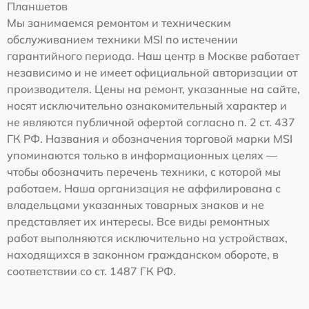
Планшетов
Мы занимаемся ремонтом и техническим
обслуживанием техники MSI по истечении
гарантийного периода. Наш центр в Москве работает
независимо и не имеет официальной авторизации от
производителя. Цены на ремонт, указанные на сайте,
носят исключительно ознакомительный характер и
не являются публичной офертой согласно п. 2 ст. 437
ГК РФ. Названия и обозначения торговой марки MSI
упоминаются только в информационных целях —
чтобы обозначить перечень техники, с которой мы
работаем. Наша организация не аффилирована с
владельцами указанных товарных знаков и не
представляет их интересы. Все виды ремонтных
работ выполняются исключительно на устройствах,
находящихся в законном гражданском обороте, в
соответствии со ст. 1487 ГК РФ.