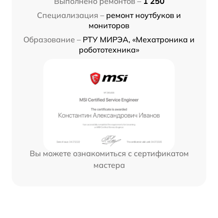
Выполнено ремонтов –
1 250
Специализация –
ремонт ноутбуков и
мониторов
Образование –
РТУ МИРЭА, «Мехатроника и
робототехника»
Вы можете ознакомиться с сертификатом
мастера