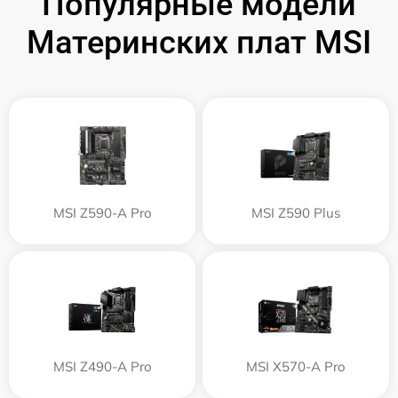
Популярные модели
Материнских плат MSI
MSI Z590-A Pro
MSI Z590 Plus
MSI Z490-A Pro
MSI X570-A Pro