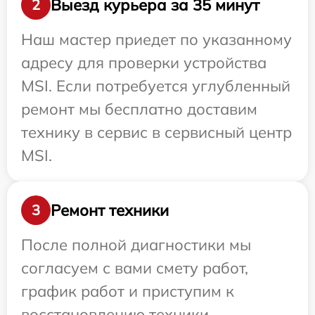
Выезд курьера за 35 минут
2
Наш мастер приедет по указанному
адресу для проверки устройства
MSI. Если потребуется углубленный
ремонт мы бесплатно доставим
технику в сервис в сервисный центр
MSI.
Ремонт техники
3
После полной диагностики мы
согласуем с вами смету работ,
график работ и приступим к
восстановлению техники.