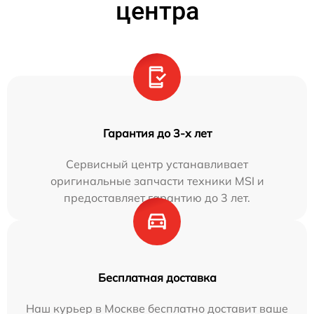
центра
Гарантия до 3-х лет
Сервисный центр устанавливает
оригинальные запчасти техники MSI и
предоставляет гарантию до 3 лет.
Бесплатная доставка
Наш курьер в Москве бесплатно доставит ваше