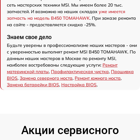
сеть мастерских техники MSI. Мы имеем более 20 тыс.
запчастей. И возможно на наших складах
уже имеется
запчасть на модель B450 TOMAHAWK
. При заказе ремонта
на сайте - предоставляется скидка -25%.
Знаем свое дело
Будьте уверены в профессионализме наших мастеров - они
с уверенностью выполнят ремонт MSI B450 TOMAHAWK. По
данным наших мастеров в Москве по ремонту MSI,
наиболее востребованы следующие услуги:
Ремонт
материнской платы
,
Профилактическая чистка
,
Прошивка
BIOS
,
Замена северного моста
,
Ремонт южного моста
,
Замена батарейки BIOS
,
Настройка BIOS
,
Акции сервисного