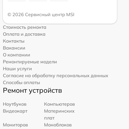
© 2026 Сервисный центр MSI
Стоимость ремонта
Оплата и доставка
Контакты
Вакансии
О компании
Ремонтируемые модели
Наши услуги
Согласие на обработку персональных данных
Способы оплаты
Ремонт устройств
Ноутбуков
Компьютеров
Видеокарт
Материнских
плат
Мониторов
Моноблоков