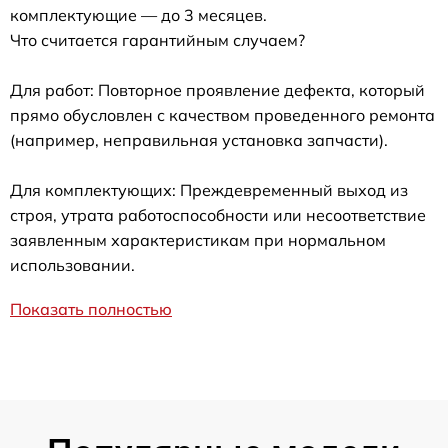
комплектующие — до 3 месяцев.
Что считается гарантийным случаем?
Для работ: Повторное проявление дефекта, который
прямо обусловлен с качеством проведенного ремонта
(например, неправильная установка запчасти).
Для комплектующих: Преждевременный выход из
строя, утрата работоспособности или несоответствие
заявленным характеристикам при нормальном
использовании.
Показать полностью