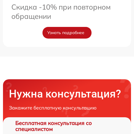
Скидка -10% при повторном
обращении
Узнать подробнее
Нужна консультация?
Закажите бесплатную консультацию
Бесплатная консультация со
специалистом