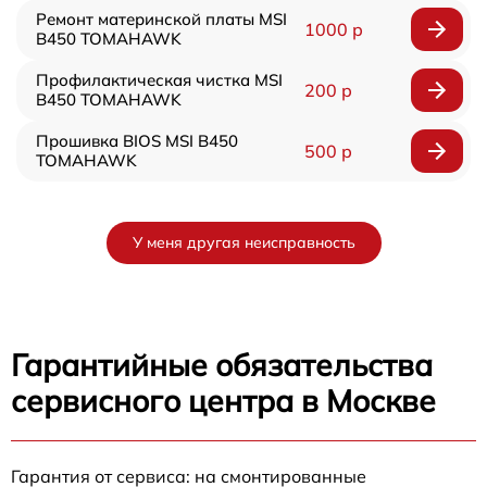
Ремонт материнской платы MSI
1000 р
B450 TOMAHAWK
Профилактическая чистка MSI
200 р
B450 TOMAHAWK
Прошивка BIOS MSI B450
500 р
TOMAHAWK
У меня другая неисправность
Гарантийные обязательства
сервисного центра в Москве
Гарантия от сервиса: на смонтированные