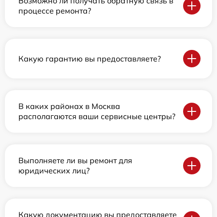
Возможно ли получать обратную связь в
процессе ремонта?
Какую гарантию вы предоставляете?
В каких районах в Москва
располагаются ваши сервисные центры?
Выполняете ли вы ремонт для
юридических лиц?
Какую документацию вы предоставляете