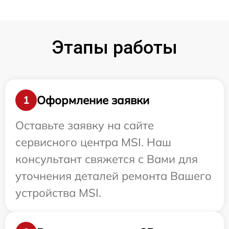
Этапы работы
Оформление заявки
1
Оставьте заявку на сайте
сервисного центра MSI. Наш
консультант свяжется с Вами для
уточнения деталей ремонта Вашего
устройства MSI.