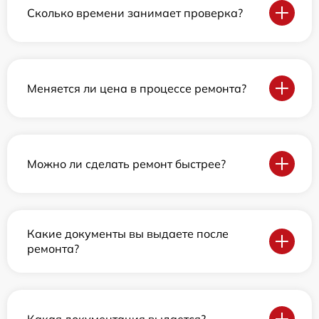
Сколько времени занимает проверка?
Меняется ли цена в процессе ремонта?
Можно ли сделать ремонт быстрее?
Какие документы вы выдаете после
ремонта?
Какая документация выдается?