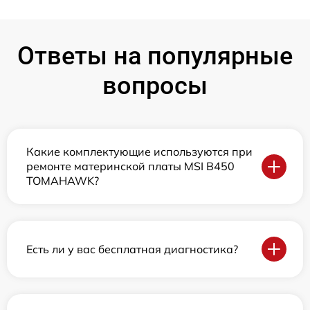
Ответы на популярные
вопросы
Какие комплектующие используются при
ремонте материнской платы MSI B450
TOMAHAWK?
Есть ли у вас бесплатная диагностика?