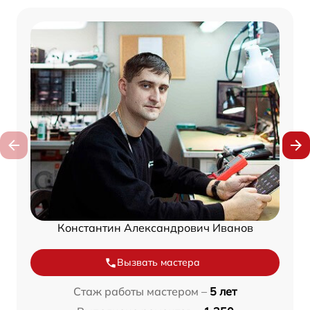
Константин Александрович Иванов
Вызвать мастера
Стаж работы мастером –
5 лет