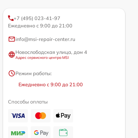
+7 (495) 023-41-97
Ежедневно с 9:00 до 21:00
info@msi-repair-center.ru
Новослободская улица, дом 4
Адрес сервисного центра MSI
Режим работы:
Ежедневно с 9:00 до 21:00
Способы оплаты