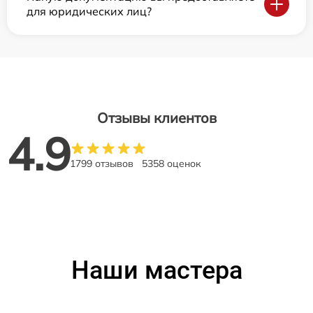
для юридических лиц?
Отзывы клиентов
4.9
1799 отзывов
5358 оценок
Наши мастера