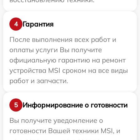
Гарантия
4
После выполнения всех работ и
оплаты услуги Вы получите
официальную гарантию на ремонт
устройства MSI сроком на все виды
работ и запчасти.
Информирование о готовности
5
Вы получите уведомление о
готовности Вашей техники MSI, и