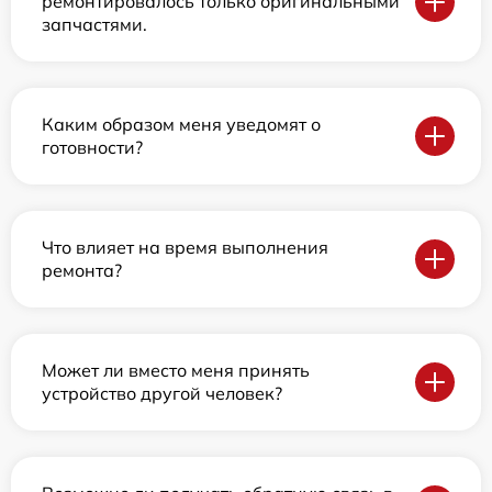
ремонтировалось только оригинальными
запчастями.
Каким образом меня уведомят о
готовности?
Что влияет на время выполнения
ремонта?
Может ли вместо меня принять
устройство другой человек?