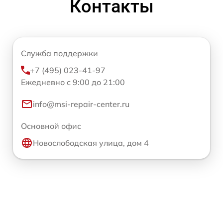
Контакты
Служба поддержки
+7 (495) 023-41-97
Ежедневно с 9:00 до 21:00
info@msi-repair-center.ru
Основной офис
Новослободская улица, дом 4