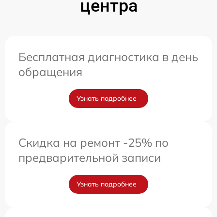
центра
Бесплатная диагностика в день
обращения
Узнать подробнее
Скидка на ремонт -25% по
предварительной записи
Узнать подробнее