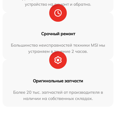
устройство на ремонт и обратно.
Срочный ремонт
Большинство неисправностей техники MSI мы
устраняем в течение 2 часов.
Оригинальные запчасти
Более 20 тыс. запчастей от производителя в
наличии на собственных складах.