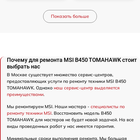
Показать больше
Почему для ремонта MSI B450 TOMAHAWK стоит
выбрать нас
В Москве существует множество сервис-центров,
предоставляющих услуги по ремонту техники MSI B450
TOMAHAWK. Однако
наш сервис-центр выделяется
преимуществами
.
Мы ремонтируем MSI. Наши мастера -
специалисты по
ремонту техники MSI
. Восстановить модель B450
TOMAHAWK для мастеров не будет новой задачей. На все
виды проведенных работ у нас имеется гарантия.
Минимальные сроки выполнения ремонта. Мы большая