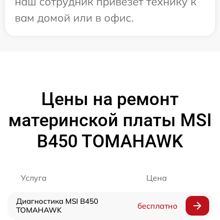
наш сотрудник привезет технику к
вам домой или в офис.
Цены на ремонт
материнской платы MSI
B450 TOMAHAWK
Услуга
Цена
Диагностика MSI B450
бесплатно
TOMAHAWK