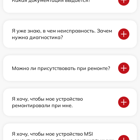
Я уже знаю, в чем неисправность. Зачем
нужна диагностика?
Можно ли присутствовать при ремонте?
Я хочу, чтобы мое устройство
ремонтировали при мне.
Я хочу, чтобы мое устройство MSI