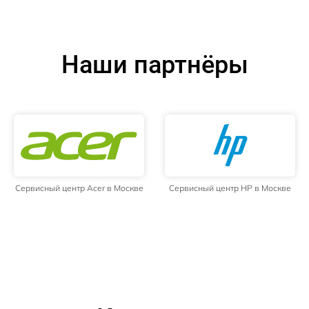
Наши партнёры
Сервисный центр Acer в Москве
Сервисный центр HP в Москве